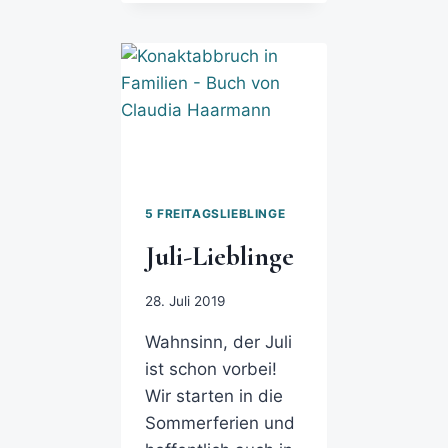
5 FREITAGSLIEBLINGE
Juli-Lieblinge
28. Juli 2019
Wahnsinn, der Juli
ist schon vorbei!
Wir starten in die
Sommerferien und