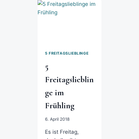
5 FREITAGSLIEBLINGE
5
Freitagslieblin
ge im
Frühling
6. April 2018
Es ist Freitag,