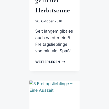
ge in der
Herbstsonne
26. Oktober 2018
Seit langem gibt es
auch wieder ein 5
Freitagslieblinge
von mir, viel Spaß!
WEITERLESEN