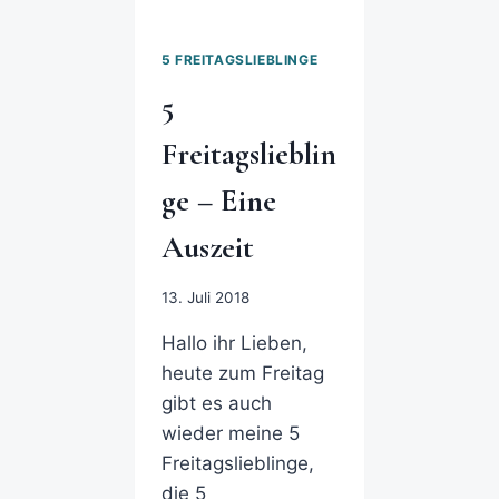
5 FREITAGSLIEBLINGE
5
Freitagslieblin
ge – Eine
Auszeit
13. Juli 2018
Hallo ihr Lieben,
heute zum Freitag
gibt es auch
wieder meine 5
Freitagslieblinge,
die 5