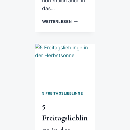
hoffentlich auch in
das…
WEITERLESEN
5 FREITAGSLIEBLINGE
5
Freitagslieblin