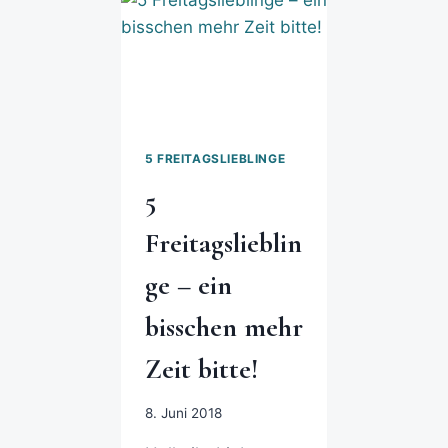
5 FREITAGSLIEBLINGE
5
Freitagslieblin
ge – ein
bisschen mehr
Zeit bitte!
8. Juni 2018