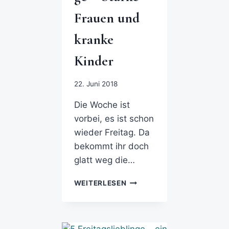
Frauen und
kranke
Kinder
22. Juni 2018
Die Woche ist
vorbei, es ist schon
wieder Freitag. Da
bekommt ihr doch
glatt weg die…
WEITERLESEN