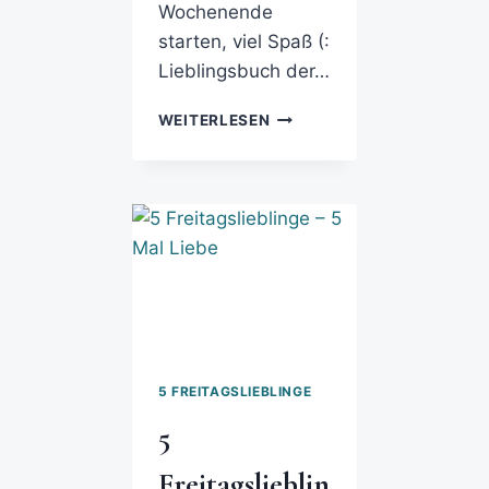
Wochenende
starten, viel Spaß (:
Lieblingsbuch der…
WEITERLESEN
5 FREITAGSLIEBLINGE
5
Freitagslieblin