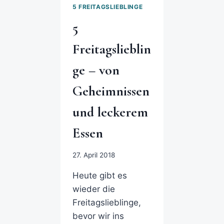
5 FREITAGSLIEBLINGE
5
Freitagslieblin
ge – von
Geheimnissen
und leckerem
Essen
27. April 2018
Heute gibt es
wieder die
Freitagslieblinge,
bevor wir ins