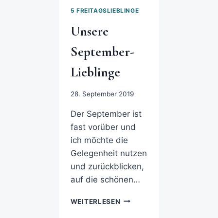
5 FREITAGSLIEBLINGE
Unsere
September-
Lieblinge
28. September 2019
Der September ist
fast vorüber und
ich möchte die
Gelegenheit nutzen
und zurückblicken,
auf die schönen…
WEITERLESEN