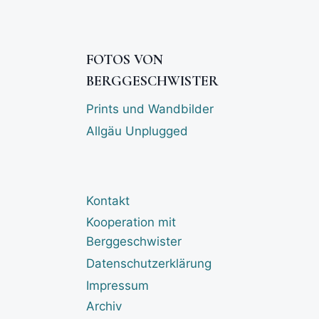
FOTOS VON
BERGGESCHWISTER
Prints und Wandbilder
Allgäu Unplugged
Kontakt
Kooperation mit
Berggeschwister
Datenschutzerklärung
Impressum
Archiv