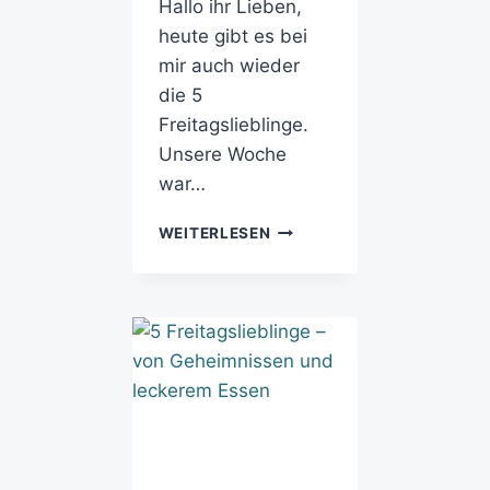
Hallo ihr Lieben,
heute gibt es bei
mir auch wieder
die 5
Freitagslieblinge.
Unsere Woche
war…
WEITERLESEN