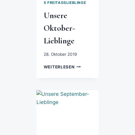
5 FREITAGSLIEBLINGE
Unsere
Oktober-
Lieblinge
28. Oktober 2019
WEITERLESEN