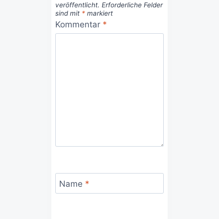
veröffentlicht.
Erforderliche Felder
sind mit
*
markiert
Kommentar
*
Name
*