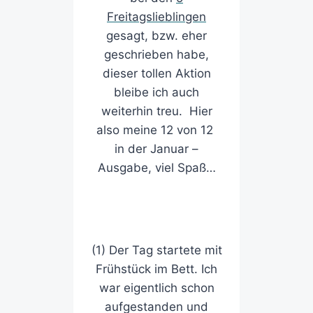
Freitagslieblingen
gesagt, bzw. eher
geschrieben habe,
dieser tollen Aktion
bleibe ich auch
weiterhin treu. Hier
also meine 12 von 12
in der Januar –
Ausgabe, viel Spaß…
(1) Der Tag startete mit
Frühstück im Bett. Ich
war eigentlich schon
aufgestanden und