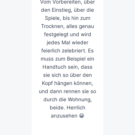
Vom Vorbereiten, über
den Einstieg, über die
Spiele, bis hin zum
Trocknen, alles genau
festgelegt und wird
jedes Mal wieder
feierlich zelebriert. Es
muss zum Beispiel ein
Handtuch sein, dass
sie sich so über den
Kopf hängen können,
und dann rennen sie so
durch die Wohnung,
beide. Herrlich
anzusehen 😀