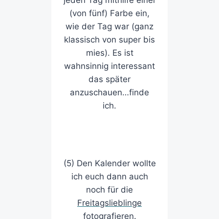
(von fünf) Farbe ein,
wie der Tag war (ganz
klassisch von super bis
mies). Es ist
wahnsinnig interessant
das später
anzuschauen…finde
ich.
(5) Den Kalender wollte
ich euch dann auch
noch für die
Freitagslieblinge
fotografieren.