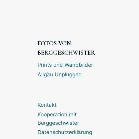
FOTOS VON
BERGGESCHWISTER
Prints und Wandbilder
Allgäu Unplugged
Kontakt
Kooperation mit
Berggeschwister
Datenschutzerklärung