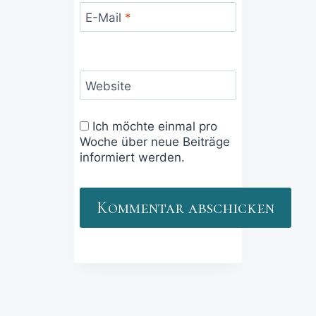
E-Mail
*
Website
Ich möchte einmal pro
Woche über neue Beiträge
informiert werden.