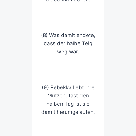
(8) Was damit endete,
dass der halbe Teig
weg war.
(9) Rebekka liebt ihre
Mützen, fast den
halben Tag ist sie
damit herumgelaufen.