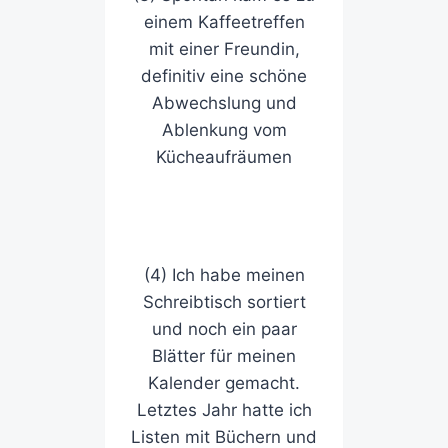
einem Kaffeetreffen
mit einer Freundin,
definitiv eine schöne
Abwechslung und
Ablenkung vom
Kücheaufräumen
(4) Ich habe meinen
Schreibtisch sortiert
und noch ein paar
Blätter für meinen
Kalender gemacht.
Letztes Jahr hatte ich
Listen mit Büchern und