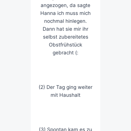
angezogen, da sagte
Hanna ich muss mich
nochmal hinlegen.
Dann hat sie mir ihr
selbst zubereitetes
Obstfrühstück
gebracht (:
(2) Der Tag ging weiter
mit Haushalt
(3) Spontan kam es zu