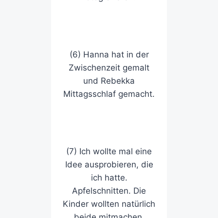
(6) Hanna hat in der
Zwischenzeit gemalt
und Rebekka
Mittagsschlaf gemacht.
(7) Ich wollte mal eine
Idee ausprobieren, die
ich hatte.
Apfelschnitten. Die
Kinder wollten natürlich
beide mitmachen.