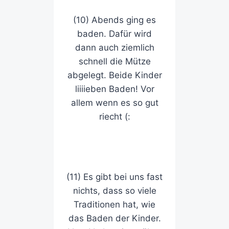
(10) Abends ging es
baden. Dafür wird
dann auch ziemlich
schnell die Mütze
abgelegt. Beide Kinder
liiiieben Baden! Vor
allem wenn es so gut
riecht (:
(11) Es gibt bei uns fast
nichts, dass so viele
Traditionen hat, wie
das Baden der Kinder.