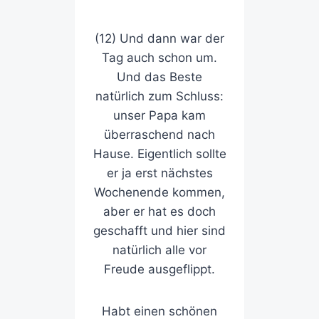
(12) Und dann war der
Tag auch schon um.
Und das Beste
natürlich zum Schluss:
unser Papa kam
überraschend nach
Hause. Eigentlich sollte
er ja erst nächstes
Wochenende kommen,
aber er hat es doch
geschafft und hier sind
natürlich alle vor
Freude ausgeflippt.
Habt einen schönen