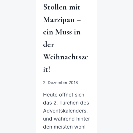
Stollen mit
Marzipan –
ein Muss in
der
Weihnachtsze
it!
2. Dezember 2018
Heute öffnet sich
das 2. Türchen des
Adventskalenders,
und während hinter
den meisten wohl