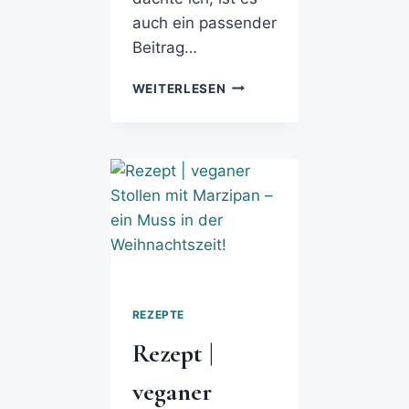
auch ein passender
Beitrag…
WEITERLESEN
REZEPTE
Rezept |
veganer