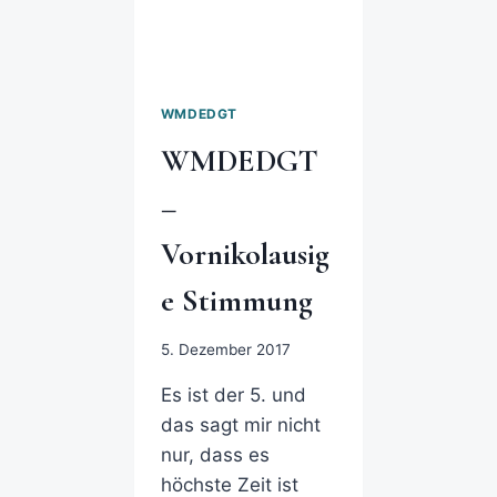
WMDEDGT
WMDEDGT
–
Vornikolausig
e Stimmung
5. Dezember 2017
Es ist der 5. und
das sagt mir nicht
nur, dass es
höchste Zeit ist