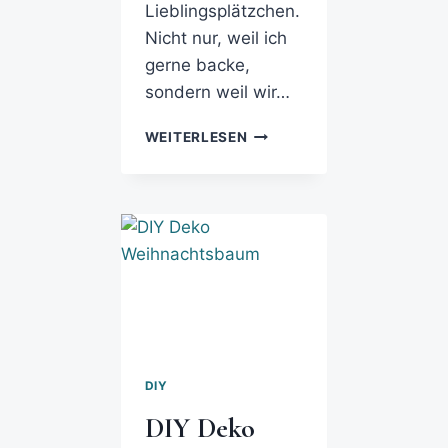
Lieblingsplätzchen.
Nicht nur, weil ich
gerne backe,
sondern weil wir…
WEITERLESEN
DIY
DIY Deko