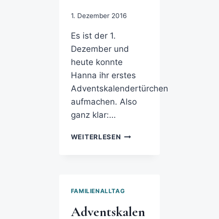
1. Dezember 2016
Es ist der 1.
Dezember und
heute konnte
Hanna ihr erstes
Adventskalendertürchen
aufmachen. Also
ganz klar:…
WEITERLESEN
FAMILIENALLTAG
Adventskalen