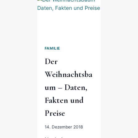
FAMILIE
Der
Weihnachtsba
um – Daten,
Fakten und
Preise
14. Dezember 2018