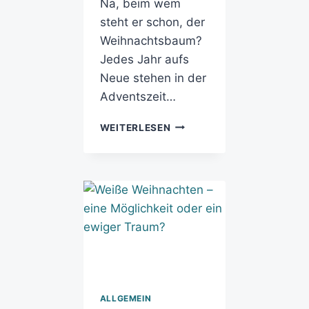
Na, beim wem
steht er schon, der
Weihnachtsbaum?
Jedes Jahr aufs
Neue stehen in der
Adventszeit…
WEITERLESEN
ALLGEMEIN