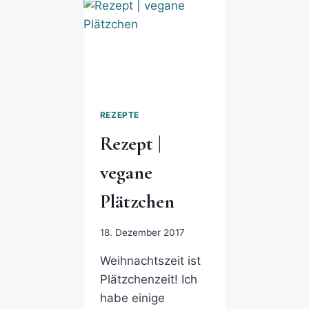
REZEPTE
Rezept |
vegane
Plätzchen
18. Dezember 2017
Weihnachtszeit ist
Plätzchenzeit! Ich
habe einige