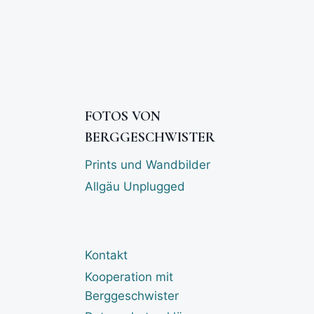
FOTOS VON
BERGGESCHWISTER
Prints und Wandbilder
Allgäu Unplugged
Kontakt
Kooperation mit
Berggeschwister