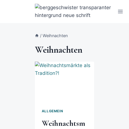
/
Weihnachten
Weihnachten
ALLGEMEIN
Weihnachtsm