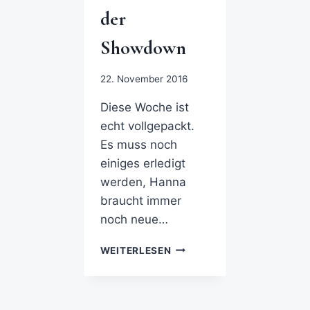
der
Showdown
22. November 2016
Diese Woche ist
echt vollgepackt.
Es muss noch
einiges erledigt
werden, Hanna
braucht immer
noch neue…
WEITERLESEN