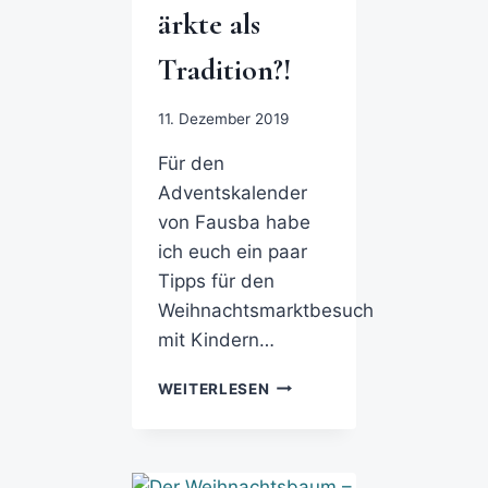
ärkte als
Tradition?!
11. Dezember 2019
Für den
Adventskalender
von Fausba habe
ich euch ein paar
Tipps für den
Weihnachtsmarktbesuch
mit Kindern…
WEITERLESEN