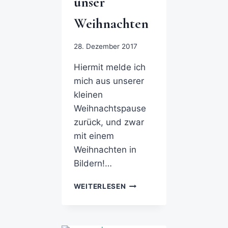
unser
Weihnachten
28. Dezember 2017
Hiermit melde ich
mich aus unserer
kleinen
Weihnachtspause
zurück, und zwar
mit einem
Weihnachten in
Bildern!…
WEITERLESEN