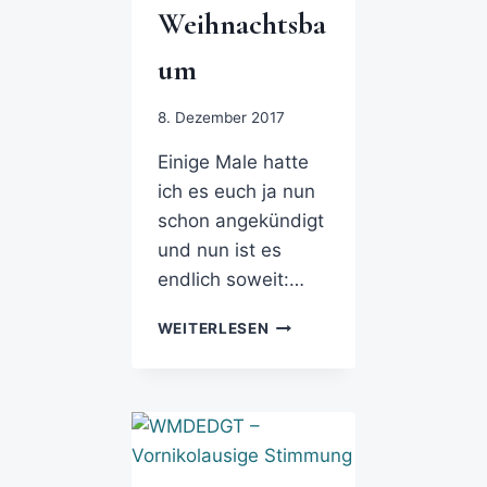
Weihnachtsba
um
8. Dezember 2017
Einige Male hatte
ich es euch ja nun
schon angekündigt
und nun ist es
endlich soweit:…
WEITERLESEN