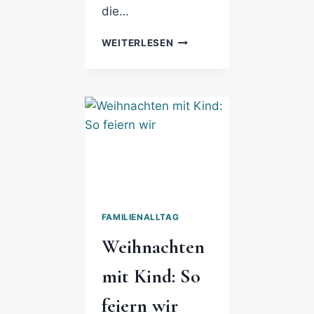
die…
WEITERLESEN
FAMILIENALLTAG
Weihnachten
mit Kind: So
feiern wir