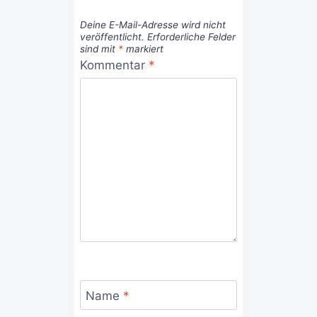
Deine E-Mail-Adresse wird nicht
veröffentlicht.
Erforderliche Felder
sind mit
*
markiert
Kommentar
*
Name
*