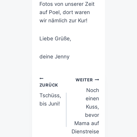
Fotos von unserer Zeit
auf Poel, dort waren
wir nämlich zur Kur!
Liebe Grüße,
deine Jenny
WEITER
ZURÜCK
Noch
Tschüss,
einen
bis Juni!
Kuss,
bevor
Mama auf
Dienstreise