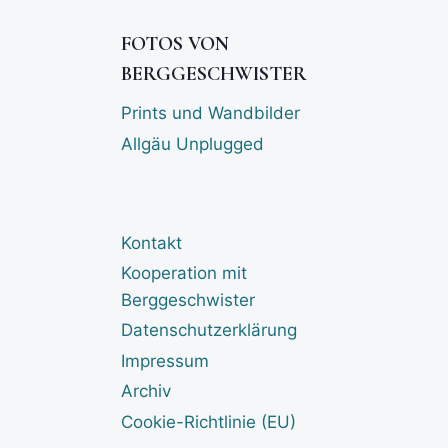
FOTOS VON
BERGGESCHWISTER
Prints und Wandbilder
Allgäu Unplugged
Kontakt
Kooperation mit
Berggeschwister
Datenschutzerklärung
Impressum
Archiv
Cookie-Richtlinie (EU)