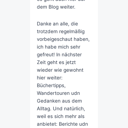
dem Blog weiter.
Danke an alle, die
trotzdem regelmäßig
vorbeigeschaut haben,
ich habe mich sehr
gefreut! In nächster
Zeit geht es jetzt
wieder wie gewohnt
hier weiter:
Büchertipps,
Wandertouren udn
Gedanken aus dem
Alltag. Und natürlich,
weil es sich mehr als
anbietet: Berichte udn