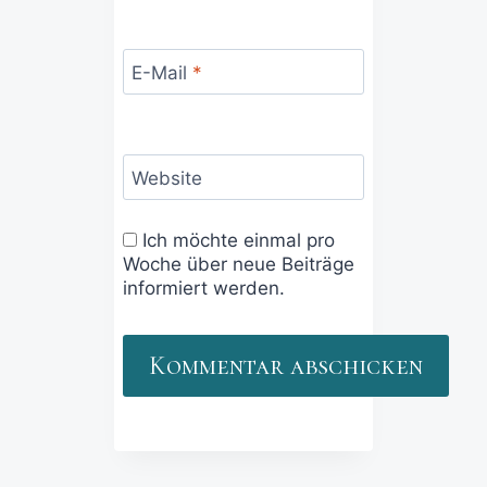
E-Mail
*
Website
Ich möchte einmal pro
Woche über neue Beiträge
informiert werden.