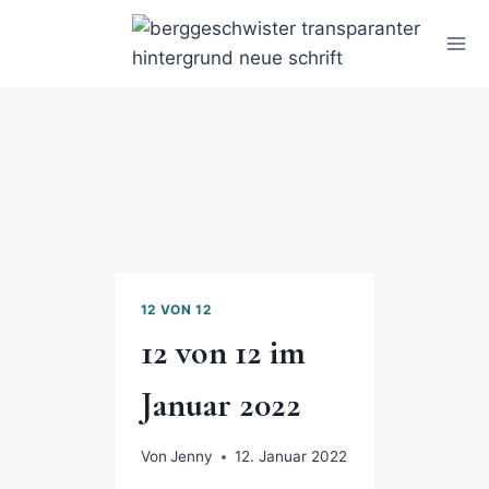
12 VON 12
12 von 12 im
Januar 2022
Von
Jenny
12. Januar 2022