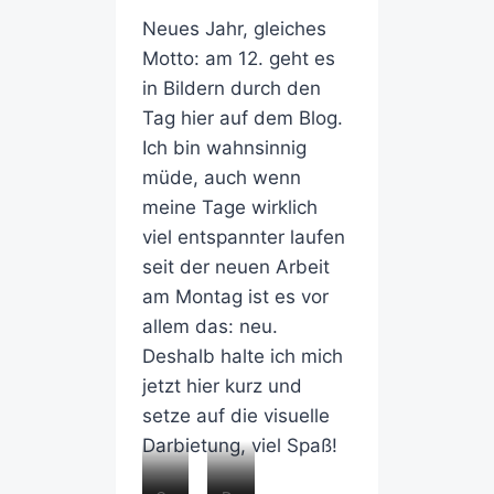
Neues Jahr, gleiches
Motto: am 12. geht es
in Bildern durch den
Tag hier auf dem Blog.
Ich bin wahnsinnig
müde, auch wenn
meine Tage wirklich
viel entspannter laufen
seit der neuen Arbeit
am Montag ist es vor
allem das: neu.
Deshalb halte ich mich
jetzt hier kurz und
setze auf die visuelle
Darbietung, viel Spaß!