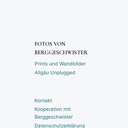
FOTOS VON
BERGGESCHWISTER
Prints und Wandbilder
Allgäu Unplugged
Kontakt
Kooperation mit
Berggeschwister
Datenschutzerklärung