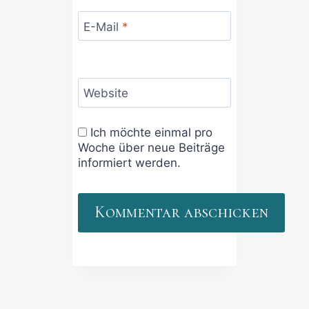
E-Mail
*
Website
Ich möchte einmal pro
Woche über neue Beiträge
informiert werden.