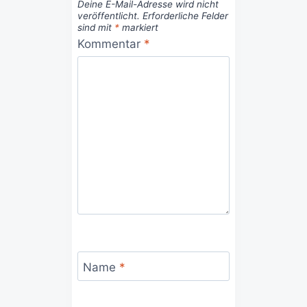
Deine E-Mail-Adresse wird nicht
veröffentlicht.
Erforderliche Felder
sind mit
*
markiert
Kommentar
*
Name
*