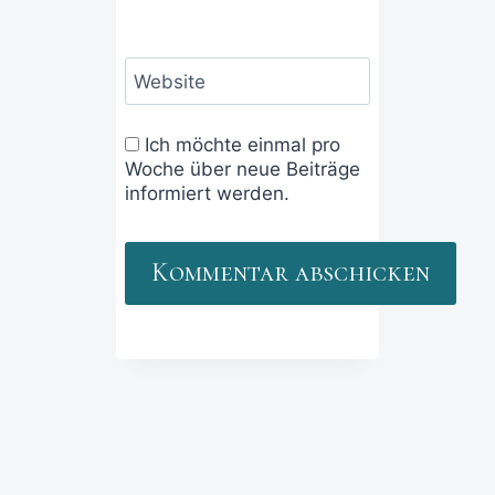
Website
Ich möchte einmal pro
Woche über neue Beiträge
informiert werden.