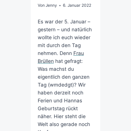
Von
Jenny
6. Januar 2022
Es war der 5. Januar –
gestern – und natürlich
wollte ich euch wieder
mit durch den Tag
nehmen. Denn
Frau
Brüllen
hat gefragt:
Was machst du
eigentlich den ganzen
Tag (wmdedgt)? Wir
haben derzeit noch
Ferien und Hannas
Geburtstag rückt
näher. Hier steht die
Welt also gerade noch