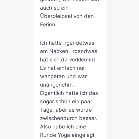
auch so ein
Überbleibsel von den
Ferien.
Ich hatte irgendetwas
am Nacken, irgendwas
hat sich da verklemmt.
Es hat einfach nur
wehgetan und war
unangenehm.
Eigentlich hatte ich das
sogar schon ein paar
Tage, aber es wurde
zwischendurch besser.
Also habe ich eine
Runde Yoga eingelegt