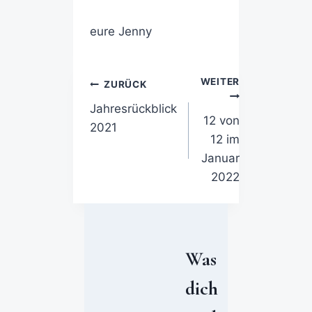
eure Jenny
WEITER
ZURÜCK
Jahresrückblick
12 von
2021
12 im
Januar
2022
Was
dich