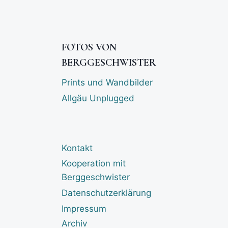
FOTOS VON
BERGGESCHWISTER
Prints und Wandbilder
Allgäu Unplugged
Kontakt
Kooperation mit
Berggeschwister
Datenschutzerklärung
Impressum
Archiv