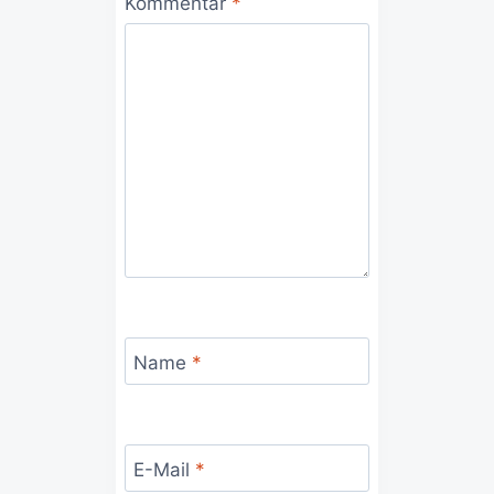
Kommentar
*
Name
*
E-Mail
*