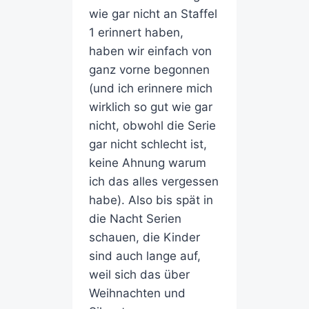
wie gar nicht an Staffel
1 erinnert haben,
haben wir einfach von
ganz vorne begonnen
(und ich erinnere mich
wirklich so gut wie gar
nicht, obwohl die Serie
gar nicht schlecht ist,
keine Ahnung warum
ich das alles vergessen
habe). Also bis spät in
die Nacht Serien
schauen, die Kinder
sind auch lange auf,
weil sich das über
Weihnachten und