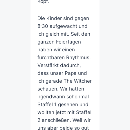
Kopf.
Die Kinder sind gegen
8:30 aufgewacht und
ich gleich mit. Seit den
ganzen Feiertagen
haben wir einen
furchtbaren Rhythmus.
Verstärkt dadurch,
dass unser Papa und
ich gerade The Witcher
schauen. Wir hatten
irgendwann schonmal
Staffel 1 gesehen und
wollten jetzt mit Staffel
2 anschließen. Weil wir
uns aber beide so gut