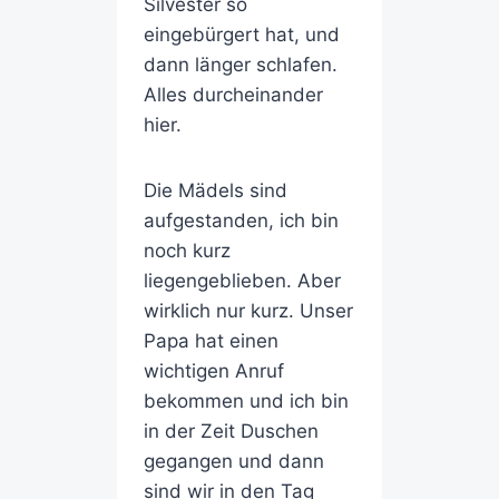
Silvester so
eingebürgert hat, und
dann länger schlafen.
Alles durcheinander
hier.
Die Mädels sind
aufgestanden, ich bin
noch kurz
liegengeblieben. Aber
wirklich nur kurz. Unser
Papa hat einen
wichtigen Anruf
bekommen und ich bin
in der Zeit Duschen
gegangen und dann
sind wir in den Tag