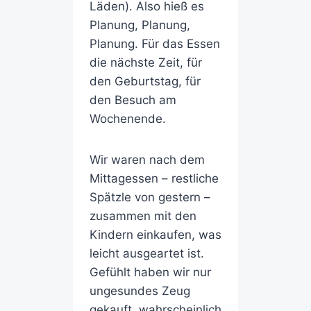
Läden). Also hieß es
Planung, Planung,
Planung. Für das Essen
die nächste Zeit, für
den Geburtstag, für
den Besuch am
Wochenende.
Wir waren nach dem
Mittagessen – restliche
Spätzle von gestern –
zusammen mit den
Kindern einkaufen, was
leicht ausgeartet ist.
Gefühlt haben wir nur
ungesundes Zeug
gekauft, wahrscheinlich