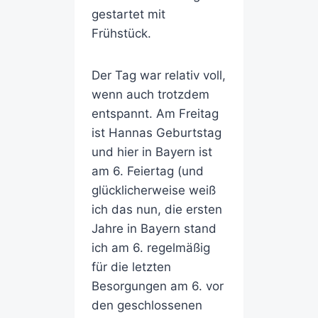
gestartet mit
Frühstück.
Der Tag war relativ voll,
wenn auch trotzdem
entspannt. Am Freitag
ist Hannas Geburtstag
und hier in Bayern ist
am 6. Feiertag (und
glücklicherweise weiß
ich das nun, die ersten
Jahre in Bayern stand
ich am 6. regelmäßig
für die letzten
Besorgungen am 6. vor
den geschlossenen