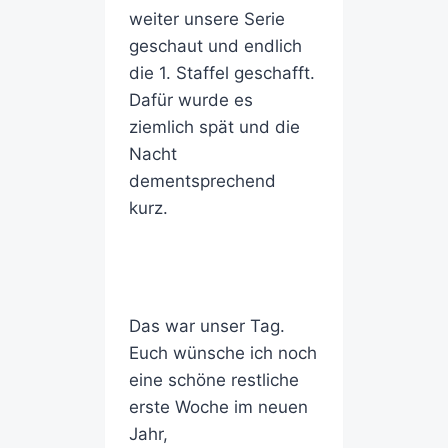
weiter unsere Serie
geschaut und endlich
die 1. Staffel geschafft.
Dafür wurde es
ziemlich spät und die
Nacht
dementsprechend
kurz.
Das war unser Tag.
Euch wünsche ich noch
eine schöne restliche
erste Woche im neuen
Jahr,