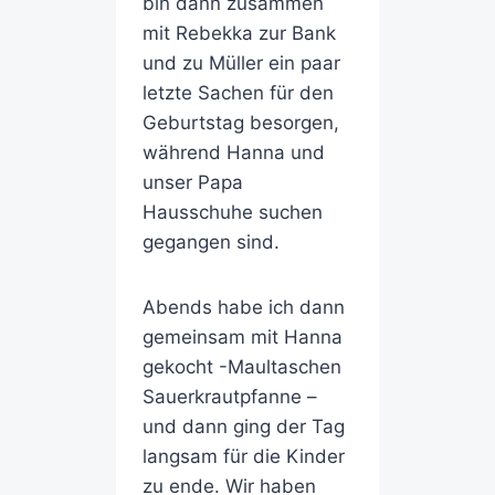
bin dann zusammen
mit Rebekka zur Bank
und zu Müller ein paar
letzte Sachen für den
Geburtstag besorgen,
während Hanna und
unser Papa
Hausschuhe suchen
gegangen sind.
Abends habe ich dann
gemeinsam mit Hanna
gekocht -Maultaschen
Sauerkrautpfanne –
und dann ging der Tag
langsam für die Kinder
zu ende. Wir haben