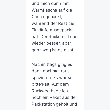
und mich dann mit
Wärmflasche auf die
Couch gepackt,
während der Rest die
Einkäufe ausgepackt
hat. Der Rücken ist nun
wieder besser, aber
ganz weg ist es nicht.
Nachmittags ging es
dann nochmal raus,
spazieren. Es war so
bitterkalt! Auf dem
Rückweg habe ich
noch ein Paket aus der
Packstation geholt und