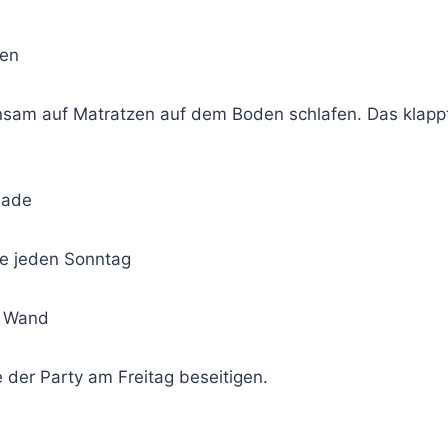
nsam auf Matratzen auf dem Boden schlafen. Das klapp
ie jeden Sonntag
der Party am Freitag beseitigen.