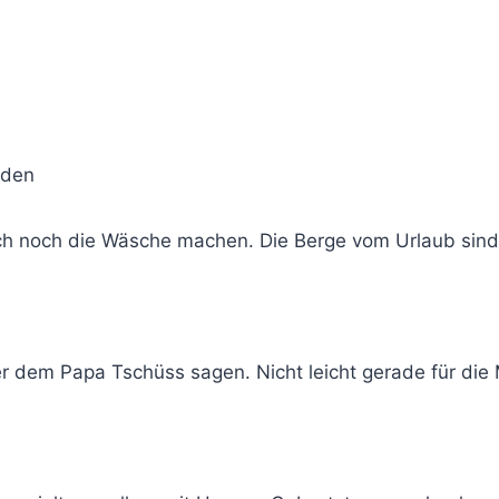
h noch die Wäsche machen. Die Berge vom Urlaub sind 
 dem Papa Tschüss sagen. Nicht leicht gerade für die M