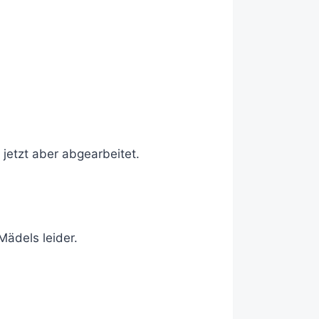
jetzt aber abgearbeitet.
ädels leider.