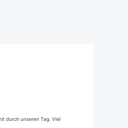
it durch unseren Tag. Viel