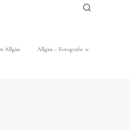
m Allgäu
Allgäu – Fotografie