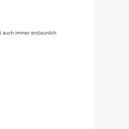
t auch immer erstaunlich