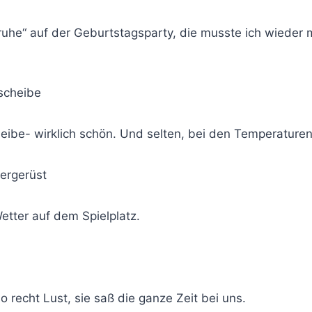
uhe“ auf der Geburtstagsparty, die musste ich wieder 
cheibe- wirklich schön. Und selten, bei den Temperaturen
etter auf dem Spielplatz.
 recht Lust, sie saß die ganze Zeit bei uns.