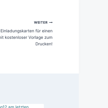
WEITER
Einladungskarten für einen
it kostenloser Vorlage zum
Drucken!