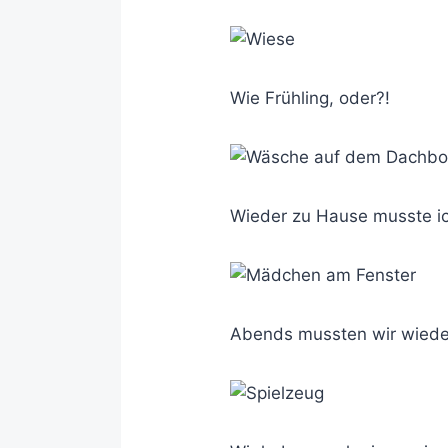
Wie Frühling, oder?!
Wieder zu Hause musste ic
Abends mussten wir wieder