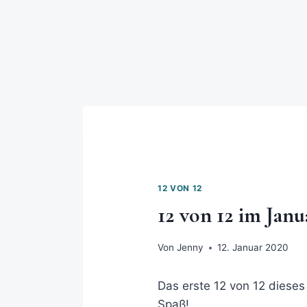
12 VON 12
12 von 12 im Janu
Von
Jenny
12. Januar 2020
Das erste 12 von 12 dieses
Spaß!