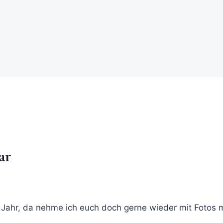
ar
 Jahr, da nehme ich euch doch gerne wieder mit Fotos m