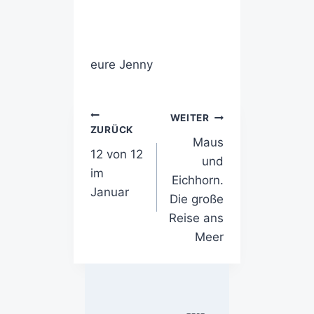
eure Jenny
WEITER
ZURÜCK
Maus
12 von 12
und
im
Eichhorn.
Januar
Die große
Reise ans
Meer