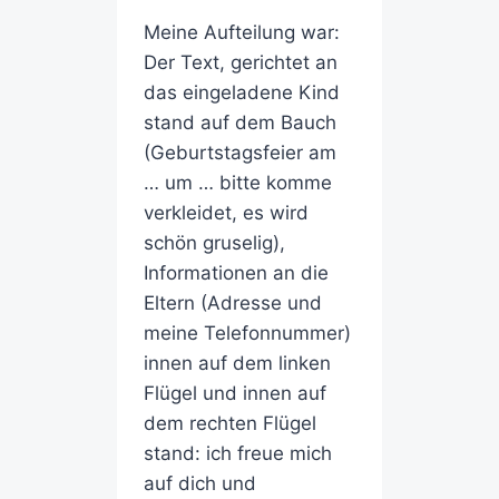
Meine Aufteilung war:
Der Text, gerichtet an
das eingeladene Kind
stand auf dem Bauch
(Geburtstagsfeier am
… um … bitte komme
verkleidet, es wird
schön gruselig),
Informationen an die
Eltern (Adresse und
meine Telefonnummer)
innen auf dem linken
Flügel und innen auf
dem rechten Flügel
stand: ich freue mich
auf dich und