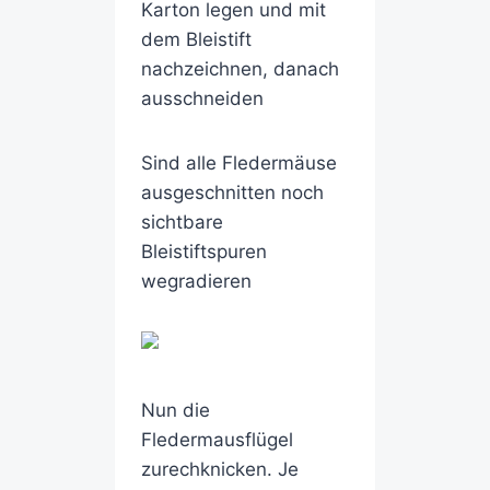
Karton legen und mit
dem Bleistift
nachzeichnen, danach
ausschneiden
Sind alle Fledermäuse
ausgeschnitten noch
sichtbare
Bleistiftspuren
wegradieren
Nun die
Fledermausflügel
zurechknicken. Je