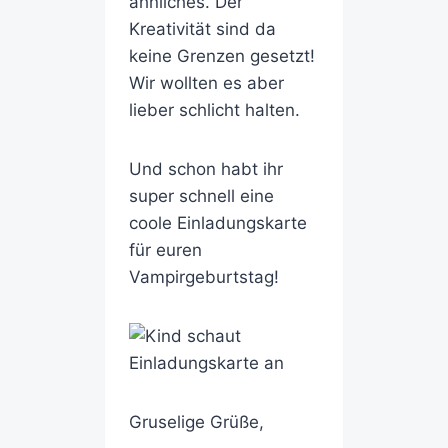
ähnliches. Der
Kreativität sind da
keine Grenzen gesetzt!
Wir wollten es aber
lieber schlicht halten.
Und schon habt ihr
super schnell eine
coole Einladungskarte
für euren
Vampirgeburtstag!
Gruselige Grüße,