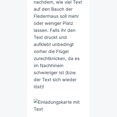
nachdem, wie viel Text
auf den Bauch der
Fledermaus soll mehr
oder weniger Platz
lassen. Falls ihr den
Text druckt und
aufklebt unbedingt
vorher die Flügel
zurechtknicken, da es
im Nachhinein
schwieriger ist (bzw.
der Text sich wieder
löst)!