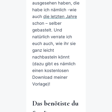
ausgesehen haben, die
habe ich nämlich -wie
auch
die letzten Jahre
schon – selber
gebastelt. Und
natürlich verrate ich
euch auch, wie ihr sie
ganz leicht
nachbasteln könnt
(dazu gibt es nämlich
einen kostenlosen
Download meiner
Vorlage)!
Das benötiste du