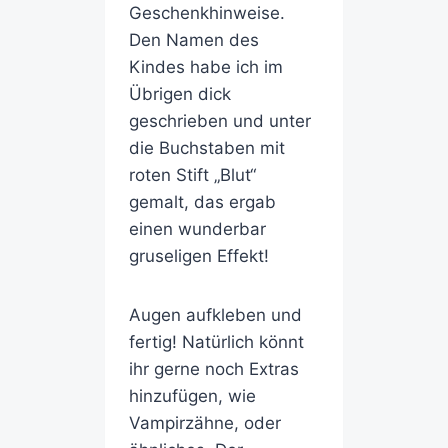
Geschenkhinweise.
Den Namen des
Kindes habe ich im
Übrigen dick
geschrieben und unter
die Buchstaben mit
roten Stift „Blut“
gemalt, das ergab
einen wunderbar
gruseligen Effekt!
Augen aufkleben und
fertig! Natürlich könnt
ihr gerne noch Extras
hinzufügen, wie
Vampirzähne, oder