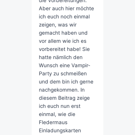
die Vorbereitungen.
Aber auch hier möchte
ich euch noch einmal
zeigen, was wir
gemacht haben und
vor allem wie ich es
vorbereitet habe! Sie
hatte nämlich den
Wunsch eine Vampir-
Party zu schmeißen
und dem bin ich gerne
nachgekommen. In
diesem Beitrag zeige
ich euch nun erst
einmal, wie die
Fledermaus
Einladungskarten