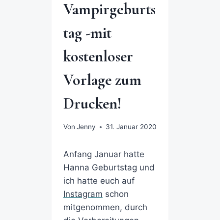
Vampirgeburts
tag -mit
kostenloser
Vorlage zum
Drucken!
Von
Jenny
31. Januar 2020
Anfang Januar hatte
Hanna Geburtstag und
ich hatte euch auf
Instagram
schon
mitgenommen, durch