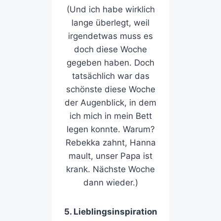
(Und ich habe wirklich
lange überlegt, weil
irgendetwas muss es
doch diese Woche
gegeben haben. Doch
tatsächlich war das
schönste diese Woche
der Augenblick, in dem
ich mich in mein Bett
legen konnte. Warum?
Rebekka zahnt, Hanna
mault, unser Papa ist
krank. Nächste Woche
dann wieder.)
5. Lieblingsinspiration