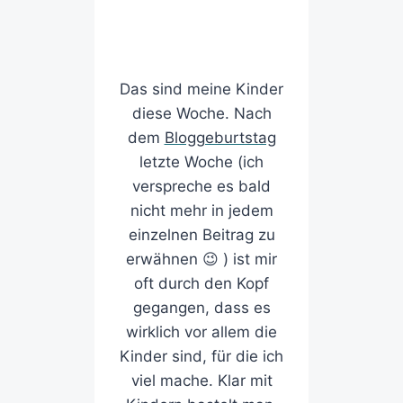
Das sind meine Kinder
diese Woche. Nach
dem
Bloggeburtstag
letzte Woche (ich
verspreche es bald
nicht mehr in jedem
einzelnen Beitrag zu
erwähnen 😉 ) ist mir
oft durch den Kopf
gegangen, dass es
wirklich vor allem die
Kinder sind, für die ich
viel mache. Klar mit