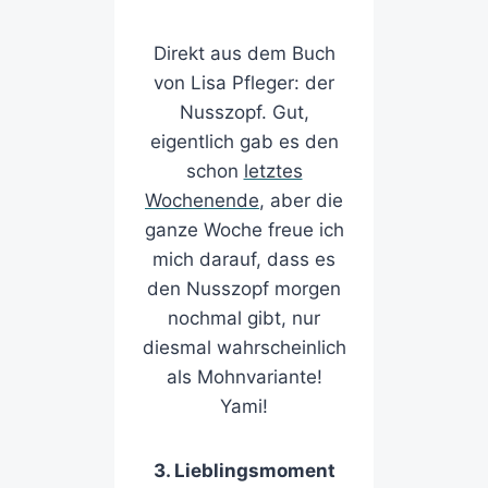
Direkt aus dem Buch
von Lisa Pfleger: der
Nusszopf. Gut,
eigentlich gab es den
schon
letztes
Wochenende
, aber die
ganze Woche freue ich
mich darauf, dass es
den Nusszopf morgen
nochmal gibt, nur
diesmal wahrscheinlich
als Mohnvariante!
Yami!
3. Lieblingsmoment