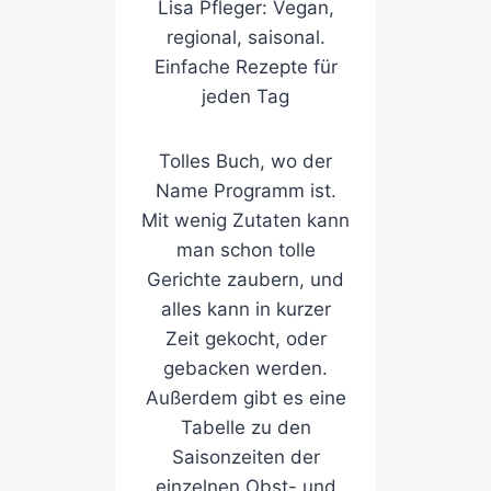
Lisa Pfleger: Vegan,
regional, saisonal.
Einfache Rezepte für
jeden Tag
Tolles Buch, wo der
Name Programm ist.
Mit wenig Zutaten kann
man schon tolle
Gerichte zaubern, und
alles kann in kurzer
Zeit gekocht, oder
gebacken werden.
Außerdem gibt es eine
Tabelle zu den
Saisonzeiten der
einzelnen Obst- und