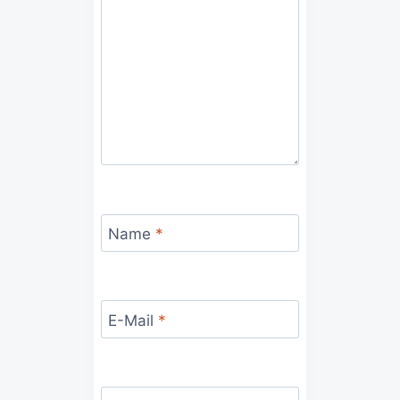
Name
*
E-Mail
*