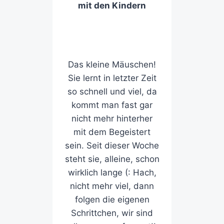
mit den Kindern
Das kleine Mäuschen!
Sie lernt in letzter Zeit
so schnell und viel, da
kommt man fast gar
nicht mehr hinterher
mit dem Begeistert
sein. Seit dieser Woche
steht sie, alleine, schon
wirklich lange (: Hach,
nicht mehr viel, dann
folgen die eigenen
Schrittchen, wir sind