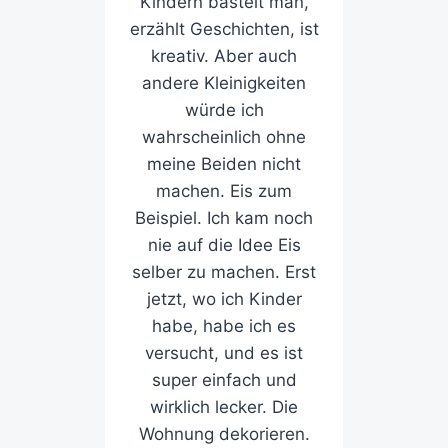
Kindern bastelt man,
erzählt Geschichten, ist
kreativ. Aber auch
andere Kleinigkeiten
würde ich
wahrscheinlich ohne
meine Beiden nicht
machen. Eis zum
Beispiel. Ich kam noch
nie auf die Idee Eis
selber zu machen. Erst
jetzt, wo ich Kinder
habe, habe ich es
versucht, und es ist
super einfach und
wirklich lecker. Die
Wohnung dekorieren.