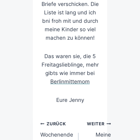
Briefe verschicken. Die
Liste ist lang und ich
bni froh mit und durch
meine Kinder so viel
machen zu können!
Das waren sie, die 5
Freitagslieblinge, mehr
gibts wie immer bei
Berlinmittemom
Eure Jenny
ZURÜCK
WEITER
Wochenende
Meine