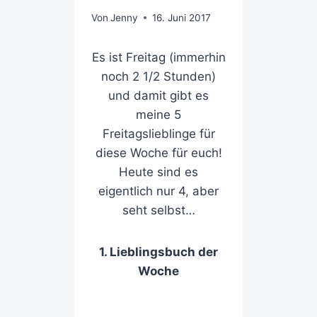
Von
Jenny
16. Juni 2017
Es ist Freitag (immerhin
noch 2 1/2 Stunden)
und damit gibt es
meine 5
Freitagslieblinge für
diese Woche für euch!
Heute sind es
eigentlich nur 4, aber
seht selbst…
1. Lieblingsbuch der
Woche