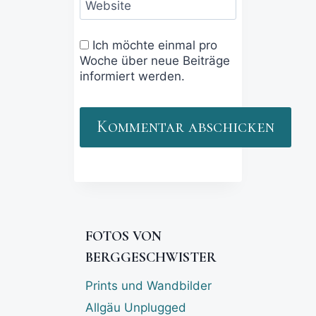
Website
Ich möchte einmal pro
Woche über neue Beiträge
informiert werden.
FOTOS VON
BERGGESCHWISTER
Prints und Wandbilder
Allgäu Unplugged