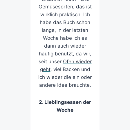
Gemüsesorten, das ist
wirklich praktisch. Ich
habe das Buch schon
lange, in der letzten
Woche habe ich es
dann auch wieder
häufig benutzt, da wir,
seit unser
Ofen wieder
geht
, viel Backen und
ich wieder die ein oder
andere Idee brauchte.
2. Lieblingsessen der
Woche