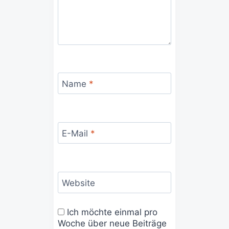
Name
*
E-Mail
*
Website
Ich möchte einmal pro
Woche über neue Beiträge