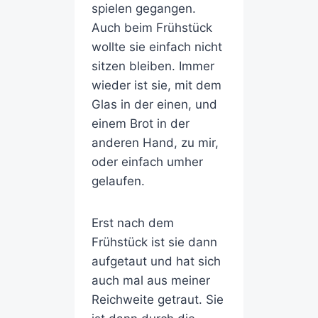
spielen gegangen.
Auch beim Frühstück
wollte sie einfach nicht
sitzen bleiben. Immer
wieder ist sie, mit dem
Glas in der einen, und
einem Brot in der
anderen Hand, zu mir,
oder einfach umher
gelaufen.
Erst nach dem
Frühstück ist sie dann
aufgetaut und hat sich
auch mal aus meiner
Reichweite getraut. Sie