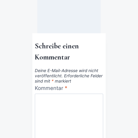
Schreibe einen
Kommentar
Deine E-Mail-Adresse wird nicht
veröffentlicht.
Erforderliche Felder
sind mit
*
markiert
Kommentar
*