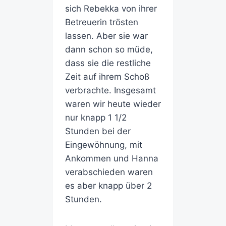
sich Rebekka von ihrer
Betreuerin trösten
lassen. Aber sie war
dann schon so müde,
dass sie die restliche
Zeit auf ihrem Schoß
verbrachte. Insgesamt
waren wir heute wieder
nur knapp 1 1/2
Stunden bei der
Eingewöhnung, mit
Ankommen und Hanna
verabschieden waren
es aber knapp über 2
Stunden.