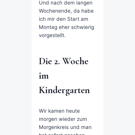
Und nach dem langen
Wochenende, da habe
ich mir den Start am
Montag eher schwierig
vorgestellt.
Die 2. Woche
im
Kindergarten
Wir kamen heute
morgen wieder zum
Morgenkreis und man