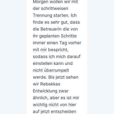
Morgen wollen wir mit
der schrittweisen
Trennung starten. Ich
finde es sehr gut, dass
die Betreuerin die von
ihr geplanten Schritte
immer einen Tag vorher
mit mir bespricht,
sodass ich mich darauf
einstellen kann und
nicht überrumpelt
werde. Bis jetzt sehen
wir Rebekkas
Entwicklung zwar
ähnlich, aber es ist mir
wichtig nicht von hier
auf jetzt entscheiden