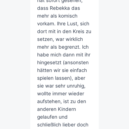
hat sofort gesehen,
dass Rebekka das
mehr als komisch
vorkam. Ihre Lust, sich
dort mit in den Kreis zu
setzen, war wirklich
mehr als begrenzt. Ich
habe mich dann mit ihr
hingesetzt (ansonsten
hätten wir sie einfach
spielen lassen), aber
sie war sehr unruhig,
wollte immer wieder
aufstehen, ist zu den
anderen Kindern
gelaufen und
schließlich lieber doch