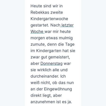
Heute sind wir in
Rebekkas zweite
Kindergartenwoche
gestartet. Nach
letzter
Woche
war mir heute
morgen etwas mulmig
zumute, denn die Tage
im Kindergarten hat sie
zwar gut gemeistert,
aber
Donnerstag
war
sie wirklich alle und
durcheinander. Ich
weiß nicht, ob das nun
an der Eingewöhnung
direkt liegt, aber
anzunehmen ist es ja.