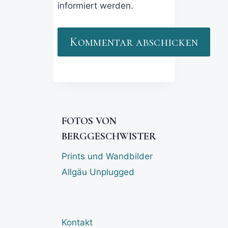
informiert werden.
FOTOS VON
BERGGESCHWISTER
Prints und Wandbilder
Allgäu Unplugged
Kontakt