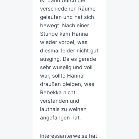
ist dann durch die
verschiedenen Räume
gelaufen und hat sich
bewegt. Nach einer
Stunde kam Hanna
wieder vorbei, was
diesmal leider nicht gut
ausging. Da es gerade
sehr wuselig und voll
war, sollte Hanna
draußen bleiben, was
Rebekka nicht
verstanden und
lauthals zu weinen
angefangen hat.
Interessanterweise hat