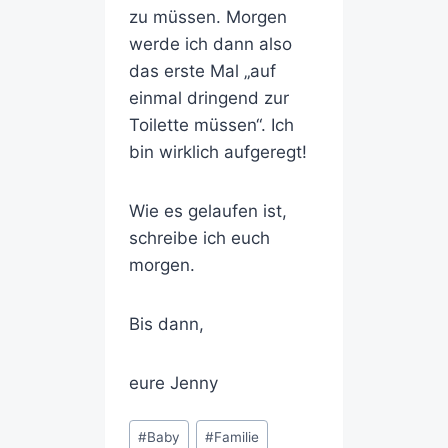
zu müssen. Morgen
werde ich dann also
das erste Mal „auf
einmal dringend zur
Toilette müssen“. Ich
bin wirklich aufgeregt!
Wie es gelaufen ist,
schreibe ich euch
morgen.
Bis dann,
eure Jenny
#
Baby
#
Familie