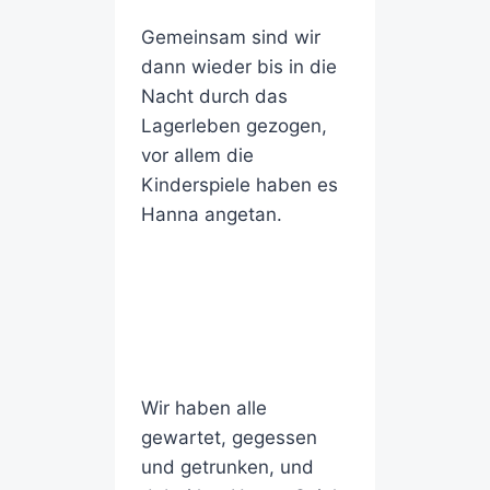
Gemeinsam sind wir
dann wieder bis in die
Nacht durch das
Lagerleben gezogen,
vor allem die
Kinderspiele haben es
Hanna angetan.
Wir haben alle
gewartet, gegessen
und getrunken, und