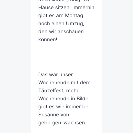
Hause sitzen, immerhin
gibt es am Montag
noch einen Umzug,
den wir anschauen
können!
Das war unser
Wochenende mit dem
Tänzelfest, mehr
Wochenende in Bilder
gibt es wie immer bei
Susanne von
geborgen-wachsen
.