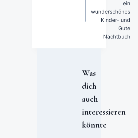
ein
wunderschönes
Kinder- und
Gute
Nachtbuch
Was
dich
auch
interessieren
könnte