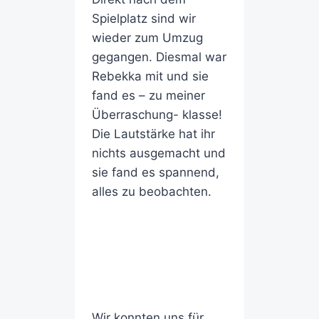
Spielplatz sind wir
wieder zum Umzug
gegangen. Diesmal war
Rebekka mit und sie
fand es – zu meiner
Überraschung- klasse!
Die Lautstärke hat ihr
nichts ausgemacht und
sie fand es spannend,
alles zu beobachten.
Wir konnten uns für