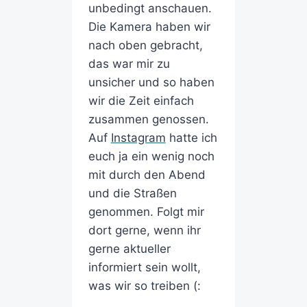
unbedingt anschauen.
Die Kamera haben wir
nach oben gebracht,
das war mir zu
unsicher und so haben
wir die Zeit einfach
zusammen genossen.
Auf
Instagram
hatte ich
euch ja ein wenig noch
mit durch den Abend
und die Straßen
genommen. Folgt mir
dort gerne, wenn ihr
gerne aktueller
informiert sein wollt,
was wir so treiben (: