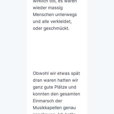
wirklich toll, es waren
wieder massig
Menschen unterwegs
und alle verkleidet,
oder geschmückt.
Obwohl wir etwas spät
dran waren hatten wir
ganz gute Plätze und
konnten den gesamten
Einmarsch der
Musikkapellen genau