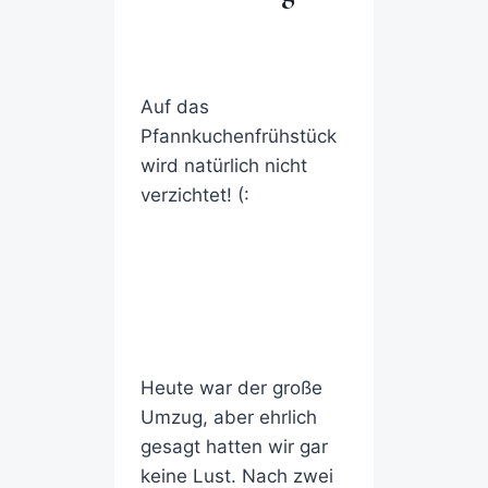
Auf das
Pfannkuchenfrühstück
wird natürlich nicht
verzichtet! (:
Heute war der große
Umzug, aber ehrlich
gesagt hatten wir gar
keine Lust. Nach zwei