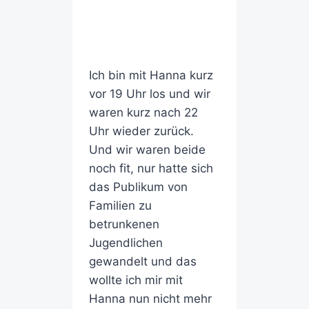
Ich bin mit Hanna kurz
vor 19 Uhr los und wir
waren kurz nach 22
Uhr wieder zurück.
Und wir waren beide
noch fit, nur hatte sich
das Publikum von
Familien zu
betrunkenen
Jugendlichen
gewandelt und das
wollte ich mir mit
Hanna nun nicht mehr