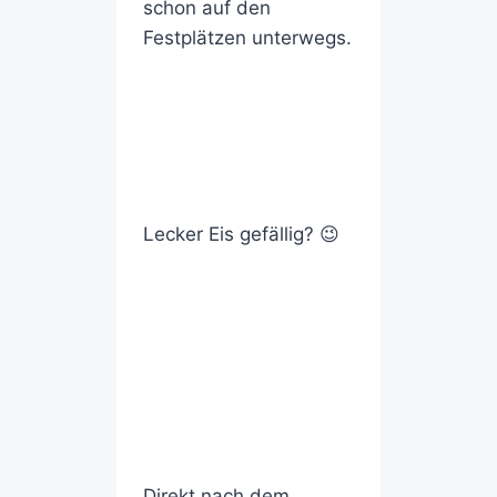
schon auf den
Festplätzen unterwegs.
Lecker Eis gefällig? 😉
Direkt nach dem