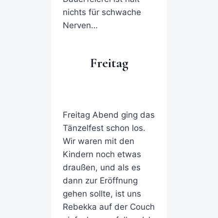
nichts für schwache
Nerven…
Freitag
Freitag Abend ging das
Tänzelfest schon los.
Wir waren mit den
Kindern noch etwas
draußen, und als es
dann zur Eröffnung
gehen sollte, ist uns
Rebekka auf der Couch