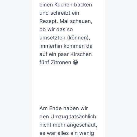
einen Kuchen backen
und schreibt ein
Rezept. Mal schauen,
ob wir das so
umsetzten (können),
immerhin kommen da
auf ein paar Kirschen
fünf Zitronen 😀
Am Ende haben wir
den Umzug tatsächlich
nicht mehr angeschaut,
es war alles ein wenig