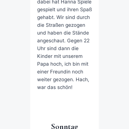
dabei hat Hanna Spiele
gespielt und ihren Spaß
gehabt. Wir sind durch
die Straßen gezogen
und haben die Stände
angeschaut. Gegen 22
Uhr sind dann die
Kinder mit unserem
Papa hoch, ich bin mit
einer Freundin noch
weiter gezogen. Hach,
war das schön!
Sonntag