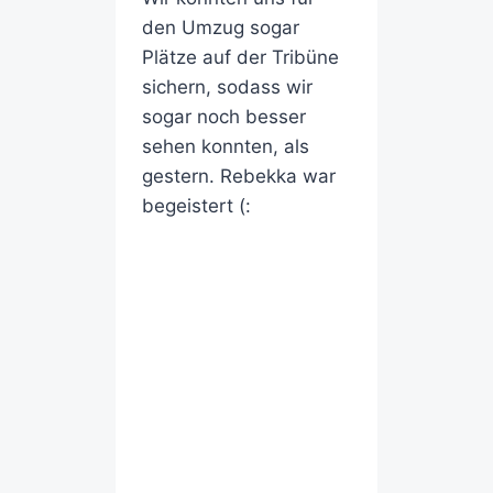
den Umzug sogar
Plätze auf der Tribüne
sichern, sodass wir
sogar noch besser
sehen konnten, als
gestern. Rebekka war
begeistert (: