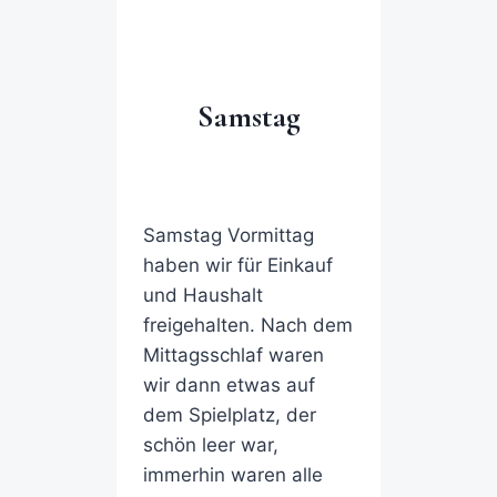
Samstag
Samstag Vormittag
haben wir für Einkauf
und Haushalt
freigehalten. Nach dem
Mittagsschlaf waren
wir dann etwas auf
dem Spielplatz, der
schön leer war,
immerhin waren alle