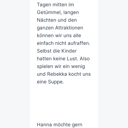
Tagen mitten im
Getümmel, langen
Nächten und den
ganzen Attraktionen
können wir uns alle
einfach nicht aufraffen.
Selbst die Kinder
hatten keine Lust. Also
spielen wir ein wenig
und Rebekka kocht uns
eine Suppe.
Hanna möchte gern