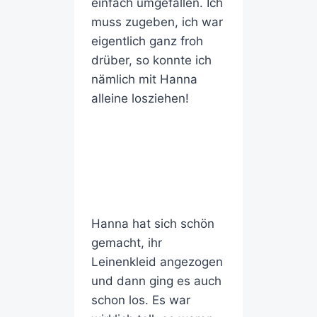
einfach umgefallen. Ich
muss zugeben, ich war
eigentlich ganz froh
drüber, so konnte ich
nämlich mit Hanna
alleine losziehen!
Hanna hat sich schön
gemacht, ihr
Leinenkleid angezogen
und dann ging es auch
schon los. Es war