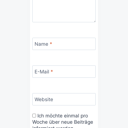
Name
*
E-Mail
*
Website
Ich möchte einmal pro
Woche über neue Beiträge