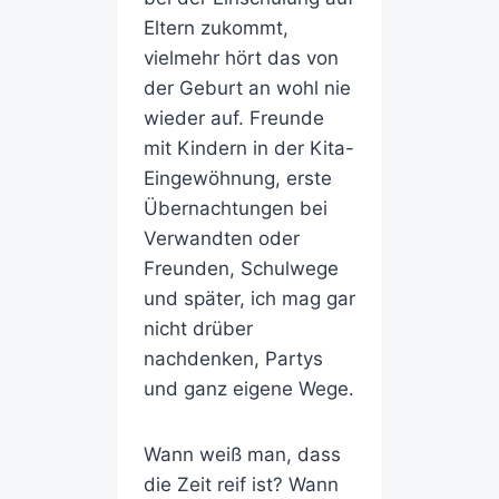
Eltern zukommt,
vielmehr hört das von
der Geburt an wohl nie
wieder auf. Freunde
mit Kindern in der Kita-
Eingewöhnung, erste
Übernachtungen bei
Verwandten oder
Freunden, Schulwege
und später, ich mag gar
nicht drüber
nachdenken, Partys
und ganz eigene Wege.
Wann weiß man, dass
die Zeit reif ist? Wann