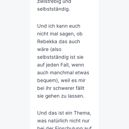
zielstrebig und
selbstständig.
Und ich kann euch
nicht mal sagen, ob
Rebekka das auch
wäre (also
selbstständig ist sie
auf jeden Fall, wenn
auch manchmal etwas
bequem), weil es mir
bei ihr schwerer fällt
sie gehen zu lassen.
Und das ist ein Thema,
was natürlich nicht nur
bei der Einschulung auf