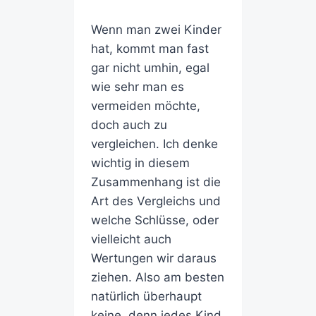
Wenn man zwei Kinder
hat, kommt man fast
gar nicht umhin, egal
wie sehr man es
vermeiden möchte,
doch auch zu
vergleichen. Ich denke
wichtig in diesem
Zusammenhang ist die
Art des Vergleichs und
welche Schlüsse, oder
vielleicht auch
Wertungen wir daraus
ziehen. Also am besten
natürlich überhaupt
keine, denn jedes Kind