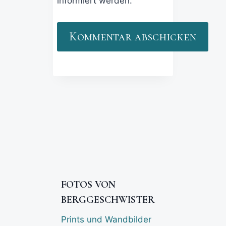
informiert werden.
FOTOS VON
BERGGESCHWISTER
Prints und Wandbilder