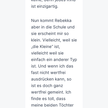
ist einzigartig.
Nun kommt Rebekka
aber in die Schule und
sie erscheint mir so
klein. Vielleicht, weil sie
„die Kleine“ ist,
vielleicht weil sie
einfach ein anderer Typ
ist. Und wenn ich das
fast nicht wertfrei
ausdrücken kann, so
ist es doch ganz
wertfrei gemeint. Ich
finde es toll, dass
meine beiden Töchter