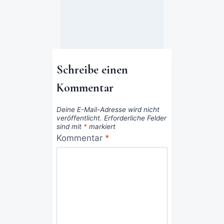
Schreibe einen
Kommentar
Deine E-Mail-Adresse wird nicht
veröffentlicht.
Erforderliche Felder
sind mit
*
markiert
Kommentar
*