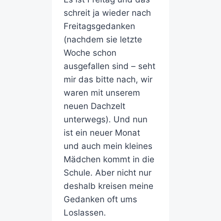
schreit ja wieder nach
Freitagsgedanken
(nachdem sie letzte
Woche schon
ausgefallen sind – seht
mir das bitte nach, wir
waren mit unserem
neuen Dachzelt
unterwegs). Und nun
ist ein neuer Monat
und auch mein kleines
Mädchen kommt in die
Schule. Aber nicht nur
deshalb kreisen meine
Gedanken oft ums
Loslassen.