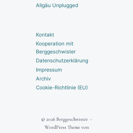
Allgäu Unplugged
Kontakt
Kooperation mit
Berggeschwister
Datenschutzerklärung
Impressum
Archiv
Cookie-Richtlinie (EU)
© 2026 Berggeschwister -
WordPress Theme von