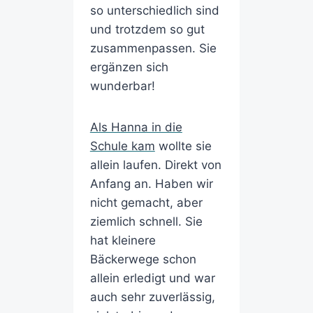
so unterschiedlich sind
und trotzdem so gut
zusammenpassen. Sie
ergänzen sich
wunderbar!
Als Hanna in die
Schule kam
wollte sie
allein laufen. Direkt von
Anfang an. Haben wir
nicht gemacht, aber
ziemlich schnell. Sie
hat kleinere
Bäckerwege schon
allein erledigt und war
auch sehr zuverlässig,