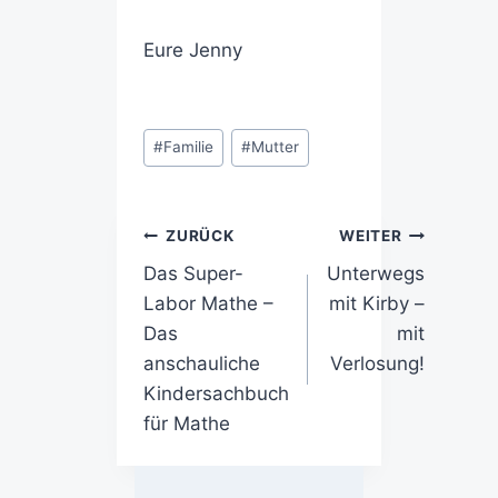
Eure Jenny
#
Familie
#
Mutter
ZURÜCK
WEITER
Das Super-
Unterwegs
Labor Mathe –
mit Kirby –
Das
mit
anschauliche
Verlosung!
Kindersachbuch
für Mathe