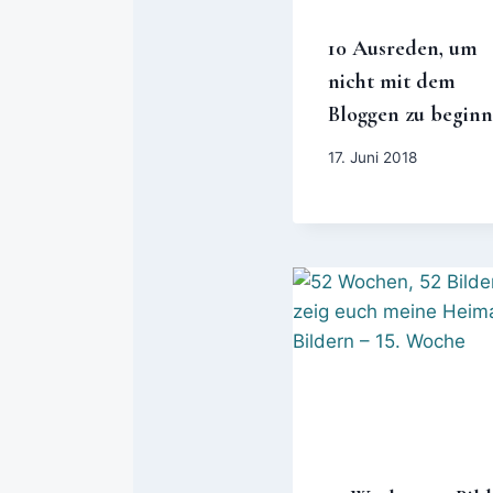
10 Ausreden, um
nicht mit dem
Bloggen zu begin
17. Juni 2018