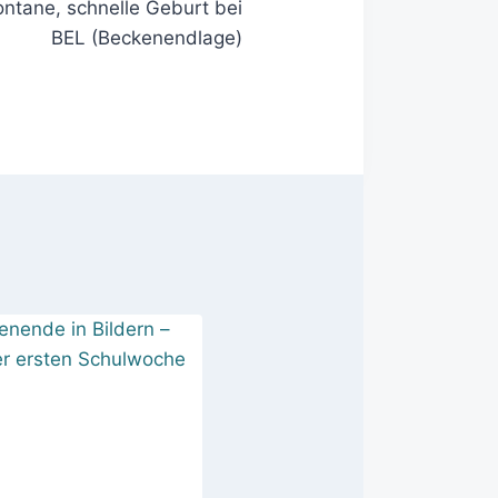
ontane, schnelle Geburt bei
BEL (Beckenendlage)