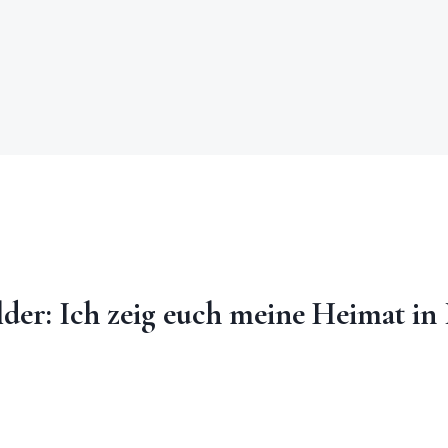
der: Ich zeig euch meine Heimat in 