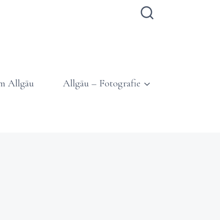
m Allgäu
Allgäu – Fotografie