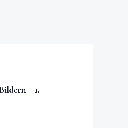
Bildern – 1.