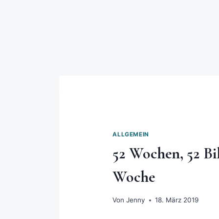
ALLGEMEIN
52 Wochen, 52 Bil
Woche
Von
Jenny
18. März 2019