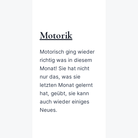
Motorik
Motorisch ging wieder
richtig was in diesem
Monat! Sie hat nicht
nur das, was sie
letzten Monat gelernt
hat, geübt, sie kann
auch wieder einiges
Neues.