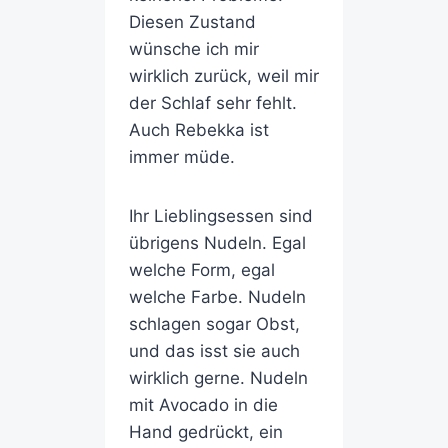
Diesen Zustand
wünsche ich mir
wirklich zurück, weil mir
der Schlaf sehr fehlt.
Auch Rebekka ist
immer müde.
Ihr Lieblingsessen sind
übrigens Nudeln. Egal
welche Form, egal
welche Farbe. Nudeln
schlagen sogar Obst,
und das isst sie auch
wirklich gerne. Nudeln
mit Avocado in die
Hand gedrückt, ein