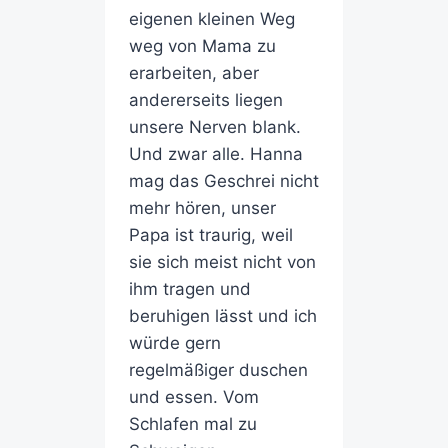
eigenen kleinen Weg
weg von Mama zu
erarbeiten, aber
andererseits liegen
unsere Nerven blank.
Und zwar alle. Hanna
mag das Geschrei nicht
mehr hören, unser
Papa ist traurig, weil
sie sich meist nicht von
ihm tragen und
beruhigen lässt und ich
würde gern
regelmäßiger duschen
und essen. Vom
Schlafen mal zu