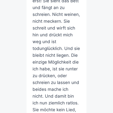
erst! Sie sieht das Bett
und fängt an zu
schreien. Nicht weinen,
nicht meckern. Sie
schreit und wirft sich
hin und drückt mich
weg und ist
todunglücklich. Und sie
bleibt nicht liegen. Die
einzige Möglichkeit die
ich habe, ist sie runter
zu drücken, oder
schreien zu lassen und
beides mache ich
nicht. Und damit bin
ich nun ziemlich ratlos.
Sie möchte kein Lied,