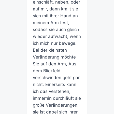
einschläft, neben, oder
auf mir, dann krallt sie
sich mit ihrer Hand an
meinem Arm fest,
sodass sie auch gleich
wieder aufwacht, wenn
ich mich nur bewege.
Bei der kleinsten
Veränderung möchte
Sie auf den Arm, Aus
dem Blickfeld
verschwinden geht gar
nicht. Einerseits kann
ich das verstehen,
immerhin durchläuft sie
große Veränderungen,
sie ist dabei sich ihren