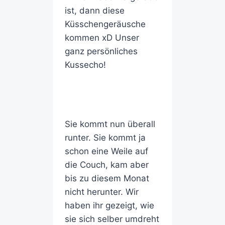
ist, dann diese
Küsschengeräusche
kommen xD Unser
ganz persönliches
Kussecho!
Sie kommt nun überall
runter. Sie kommt ja
schon eine Weile auf
die Couch, kam aber
bis zu diesem Monat
nicht herunter. Wir
haben ihr gezeigt, wie
sie sich selber umdreht