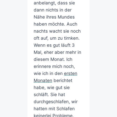
anbelangt, dass sie
dann nichts in der
Nähe ihres Mundes
haben möchte. Auch
nachts wacht sie noch
oft auf, um zu tirnken.
Wenn es gut läuft 3
Mal, eher aber mehr in
diesem Monat. Ich
erinnere mich noch,
wie ich in den
ersten
Monaten
berichtet
habe, wie gut sie
schläft. Sie hat
durchgeschlafen, wir
hatten mit Schlafen
keinerlei Probleme.