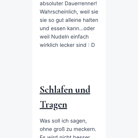
absoluter Dauerrenner!
Wahrscheinlich, weil sie
sie so gut alleine halten
und essen kann…oder
weil Nudeln einfach
wirklich lecker sind : D
Schlafen und
Tragen
Was soll ich sagen,
ohne groß zu meckern.
Es wird nicht besser,