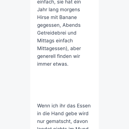
einfach, sie hat ein
Jahr lang morgens
Hirse mit Banane
gegessen, Abends
Getreidebrei und
Mittags einfach
Mittagessen), aber
generell finden wir
immer etwas.
Wenn ich ihr das Essen
in die Hand gebe wird
nur gematscht, davon