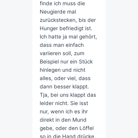
finde ich muss die
Neugierde mal
zurückstecken, bis der
Hunger befriedigt ist.
Ich hatte ja mal gehört,
dass man einfach
variieren soll, zum
Beispiel nur ein Stück
hinlegen und nicht
alles, oder viel, dass
dann besser klappt.
Tja, bei uns klappt das
leider nicht. Sie isst
nur, wenn ich es ihr
direkt in den Mund
gebe, oder den Löffel
so in die Hand drücke,