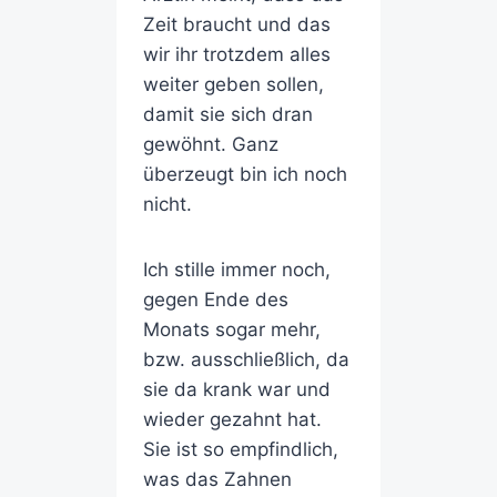
Zeit braucht und das
wir ihr trotzdem alles
weiter geben sollen,
damit sie sich dran
gewöhnt. Ganz
überzeugt bin ich noch
nicht.
Ich stille immer noch,
gegen Ende des
Monats sogar mehr,
bzw. ausschließlich, da
sie da krank war und
wieder gezahnt hat.
Sie ist so empfindlich,
was das Zahnen