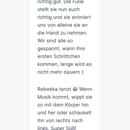
richtig gut. Die Füße
stellt sie nun auch
richtig und sie animiert
uns von alleine sie an
die Hand zu nehmen.
Wir sind alle so
gespannt, wann ihre
ersten Schrittchen
kommen, lange wird es
nicht mehr dauern (:
Rebekka tanzt 😀 Wenn
Musik kommt, wippt sie
so mit dem Körper hin
und her oder schaukelt
ihn von rechts nach
links. Super Süß!