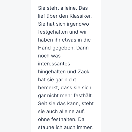
Sie steht alleine. Das
lief über den Klassiker.
Sie hat sich irgendwo
festgehalten und wir
haben ihr etwas in die
Hand gegeben. Dann
noch was
interessantes
hingehalten und Zack
hat sie gar nicht
bemerkt, dass sie sich
gar nicht mehr festhält.
Seit sie das kann, steht
sie auch alleine auf,
ohne festhalten. Da
staune ich auch immer,