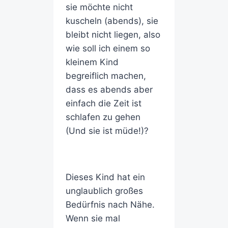
sie möchte nicht
kuscheln (abends), sie
bleibt nicht liegen, also
wie soll ich einem so
kleinem Kind
begreiflich machen,
dass es abends aber
einfach die Zeit ist
schlafen zu gehen
(Und sie ist müde!)?
Dieses Kind hat ein
unglaublich großes
Bedürfnis nach Nähe.
Wenn sie mal