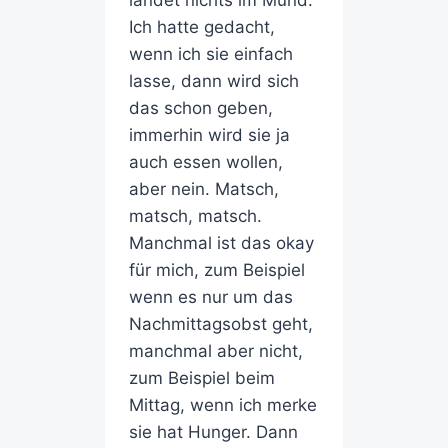
landet nichts im Mund.
Ich hatte gedacht,
wenn ich sie einfach
lasse, dann wird sich
das schon geben,
immerhin wird sie ja
auch essen wollen,
aber nein. Matsch,
matsch, matsch.
Manchmal ist das okay
für mich, zum Beispiel
wenn es nur um das
Nachmittagsobst geht,
manchmal aber nicht,
zum Beispiel beim
Mittag, wenn ich merke
sie hat Hunger. Dann