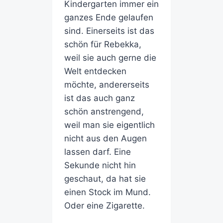
Kindergarten immer ein
ganzes Ende gelaufen
sind. Einerseits ist das
schön für Rebekka,
weil sie auch gerne die
Welt entdecken
möchte, andererseits
ist das auch ganz
schön anstrengend,
weil man sie eigentlich
nicht aus den Augen
lassen darf. Eine
Sekunde nicht hin
geschaut, da hat sie
einen Stock im Mund.
Oder eine Zigarette.