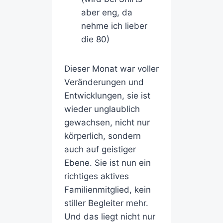
aber eng, da
nehme ich lieber
die 80)
Dieser Monat war voller
Veränderungen und
Entwicklungen, sie ist
wieder unglaublich
gewachsen, nicht nur
körperlich, sondern
auch auf geistiger
Ebene. Sie ist nun ein
richtiges aktives
Familienmitglied, kein
stiller Begleiter mehr.
Und das liegt nicht nur