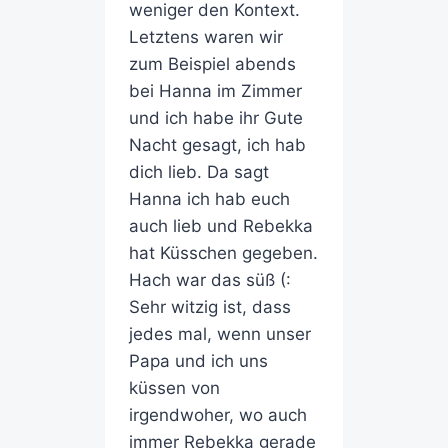
weniger den Kontext.
Letztens waren wir
zum Beispiel abends
bei Hanna im Zimmer
und ich habe ihr Gute
Nacht gesagt, ich hab
dich lieb. Da sagt
Hanna ich hab euch
auch lieb und Rebekka
hat Küsschen gegeben.
Hach war das süß (:
Sehr witzig ist, dass
jedes mal, wenn unser
Papa und ich uns
küssen von
irgendwoher, wo auch
immer Rebekka gerade