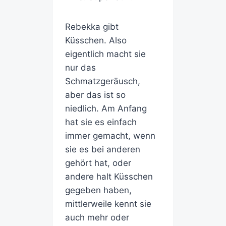
Rebekka gibt
Küsschen. Also
eigentlich macht sie
nur das
Schmatzgeräusch,
aber das ist so
niedlich. Am Anfang
hat sie es einfach
immer gemacht, wenn
sie es bei anderen
gehört hat, oder
andere halt Küsschen
gegeben haben,
mittlerweile kennt sie
auch mehr oder