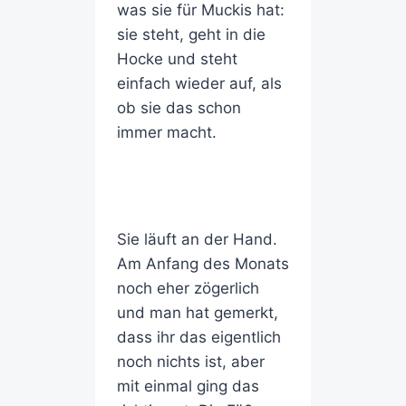
was sie für Muckis hat:
sie steht, geht in die
Hocke und steht
einfach wieder auf, als
ob sie das schon
immer macht.
Sie läuft an der Hand.
Am Anfang des Monats
noch eher zögerlich
und man hat gemerkt,
dass ihr das eigentlich
noch nichts ist, aber
mit einmal ging das