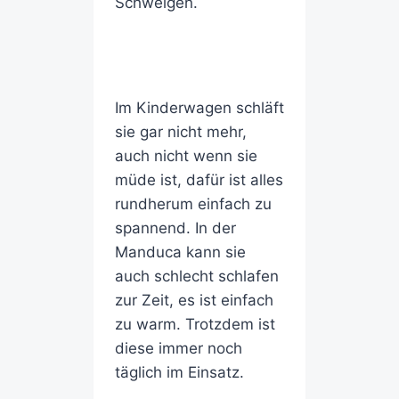
Schweigen.
Im Kinderwagen schläft
sie gar nicht mehr,
auch nicht wenn sie
müde ist, dafür ist alles
rundherum einfach zu
spannend. In der
Manduca kann sie
auch schlecht schlafen
zur Zeit, es ist einfach
zu warm. Trotzdem ist
diese immer noch
täglich im Einsatz.