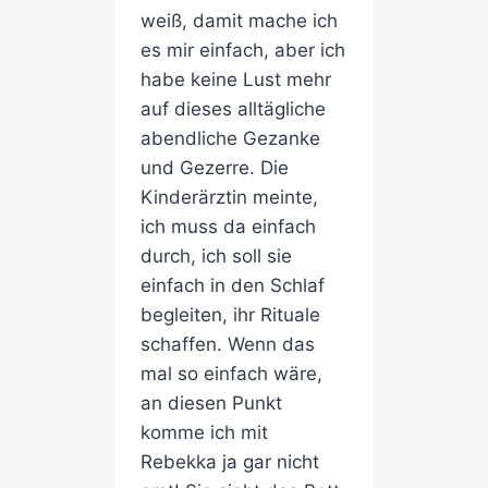
weiß, damit mache ich
es mir einfach, aber ich
habe keine Lust mehr
auf dieses alltägliche
abendliche Gezanke
und Gezerre. Die
Kinderärztin meinte,
ich muss da einfach
durch, ich soll sie
einfach in den Schlaf
begleiten, ihr Rituale
schaffen. Wenn das
mal so einfach wäre,
an diesen Punkt
komme ich mit
Rebekka ja gar nicht