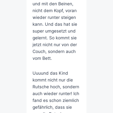
und mit den Beinen,
nicht dem Kopf, voran
wieder runter steigen
kann. Und das hat sie
super umgesetzt und
gelernt. So kommt sie
jetzt nicht nur von der
Couch, sondern auch
vom Bett.
Uuuund das Kind
kommt nicht nur die
Rutsche hoch, sondern
auch wieder runter! Ich
fand es schon ziemlich
gefährlich, dass sie