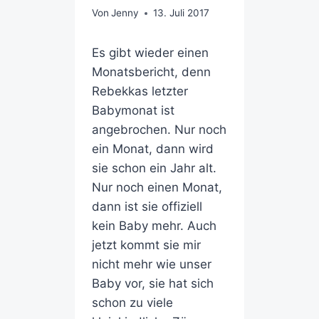
Von
Jenny
13. Juli 2017
Es gibt wieder einen
Monatsbericht, denn
Rebekkas letzter
Babymonat ist
angebrochen. Nur noch
ein Monat, dann wird
sie schon ein Jahr alt.
Nur noch einen Monat,
dann ist sie offiziell
kein Baby mehr. Auch
jetzt kommt sie mir
nicht mehr wie unser
Baby vor, sie hat sich
schon zu viele