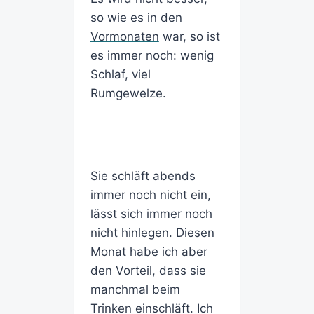
so wie es in den
Vormonaten
war, so ist
es immer noch: wenig
Schlaf, viel
Rumgewelze.
Sie schläft abends
immer noch nicht ein,
lässt sich immer noch
nicht hinlegen. Diesen
Monat habe ich aber
den Vorteil, dass sie
manchmal beim
Trinken einschläft. Ich