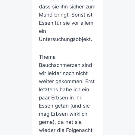
dass sie ihn sicher zum
Mund bringt. Sonst ist
Essen für sie vor allem
ein
Untersuchungsobjekt.
Thema
Bauchschmerzen sind
wir leider noch nicht
weiter gekommen. Erst
letztens habe ich ein
paar Erbsen in ihr
Essen getan (und sie
mag Erbsen wirklich
gerne), da hat sie
wieder die Folgenacht