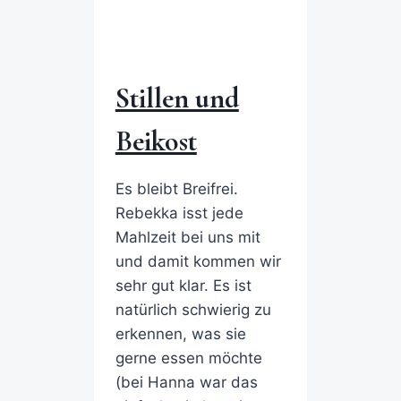
Stillen und
Beikost
Es bleibt Breifrei.
Rebekka isst jede
Mahlzeit bei uns mit
und damit kommen wir
sehr gut klar. Es ist
natürlich schwierig zu
erkennen, was sie
gerne essen möchte
(bei Hanna war das