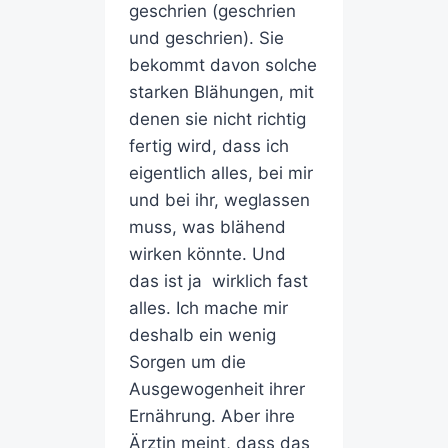
geschrien (geschrien
und geschrien). Sie
bekommt davon solche
starken Blähungen, mit
denen sie nicht richtig
fertig wird, dass ich
eigentlich alles, bei mir
und bei ihr, weglassen
muss, was blähend
wirken könnte. Und
das ist ja wirklich fast
alles. Ich mache mir
deshalb ein wenig
Sorgen um die
Ausgewogenheit ihrer
Ernährung. Aber ihre
Ärztin meint, dass das