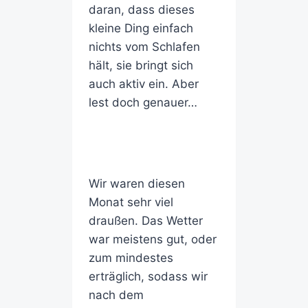
daran, dass dieses
kleine Ding einfach
nichts vom Schlafen
hält, sie bringt sich
auch aktiv ein. Aber
lest doch genauer…
Wir waren diesen
Monat sehr viel
draußen. Das Wetter
war meistens gut, oder
zum mindestes
erträglich, sodass wir
nach dem