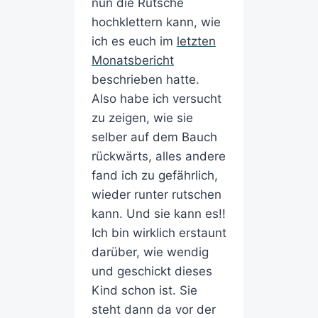
nun die Rutsche
hochklettern kann, wie
ich es euch im
letzten
Monatsbericht
beschrieben hatte.
Also habe ich versucht
zu zeigen, wie sie
selber auf dem Bauch
rückwärts, alles andere
fand ich zu gefährlich,
wieder runter rutschen
kann. Und sie kann es!!
Ich bin wirklich erstaunt
darüber, wie wendig
und geschickt dieses
Kind schon ist. Sie
steht dann da vor der