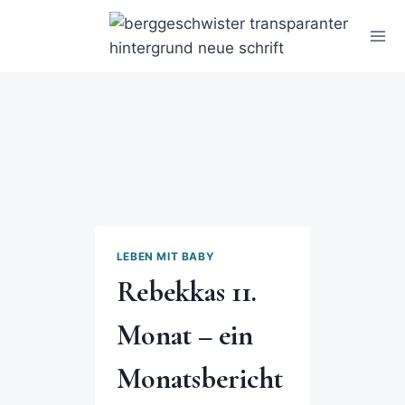
LEBEN MIT BABY
Rebekkas 11.
Monat – ein
Monatsbericht