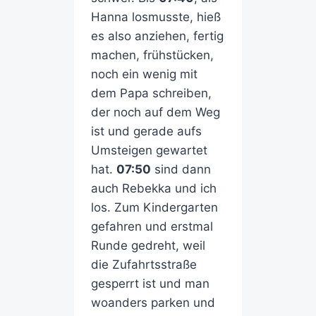
Hanna losmusste, hieß
es also anziehen, fertig
machen, frühstücken,
noch ein wenig mit
dem Papa schreiben,
der noch auf dem Weg
ist und gerade aufs
Umsteigen gewartet
hat.
07:50
sind dann
auch Rebekka und ich
los. Zum Kindergarten
gefahren und erstmal
Runde gedreht, weil
die Zufahrtsstraße
gesperrt ist und man
woanders parken und