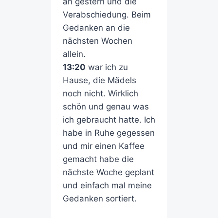
an gestern und die
Verabschiedung. Beim
Gedanken an die
nächsten Wochen
allein.
13:20
war ich zu
Hause, die Mädels
noch nicht. Wirklich
schön und genau was
ich gebraucht hatte. Ich
habe in Ruhe gegessen
und mir einen Kaffee
gemacht habe die
nächste Woche geplant
und einfach mal meine
Gedanken sortiert.