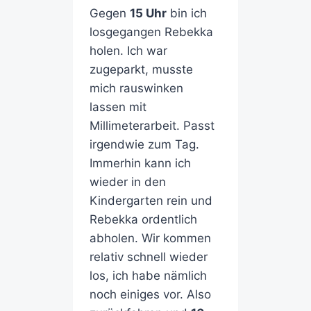
Gegen
15 Uhr
bin ich
losgegangen Rebekka
holen. Ich war
zugeparkt, musste
mich rauswinken
lassen mit
Millimeterarbeit. Passt
irgendwie zum Tag.
Immerhin kann ich
wieder in den
Kindergarten rein und
Rebekka ordentlich
abholen. Wir kommen
relativ schnell wieder
los, ich habe nämlich
noch einiges vor. Also