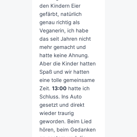
den Kindern Eier
gefärbt, natürlich
genau richtig als
Veganerin, ich habe
das seit Jahren nicht
mehr gemacht und
hatte keine Ahnung.
Aber die Kinder hatten
Spaß und wir hatten
eine tolle gemeinsame
Zeit.
13:00
hatte ich
Schluss. Ins Auto
gesetzt und direkt
wieder traurig
geworden. Beim Lied
hören, beim Gedanken