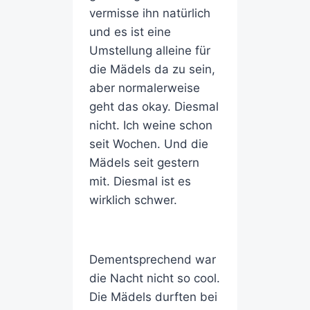
vermisse ihn natürlich
und es ist eine
Umstellung alleine für
die Mädels da zu sein,
aber normalerweise
geht das okay. Diesmal
nicht. Ich weine schon
seit Wochen. Und die
Mädels seit gestern
mit. Diesmal ist es
wirklich schwer.
Dementsprechend war
die Nacht nicht so cool.
Die Mädels durften bei