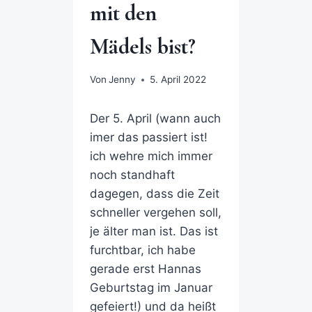
mit den
Mädels bist?
Von
Jenny
5. April 2022
Der 5. April (wann auch
imer das passiert ist!
ich wehre mich immer
noch standhaft
dagegen, dass die Zeit
schneller vergehen soll,
je älter man ist. Das ist
furchtbar, ich habe
gerade erst Hannas
Geburtstag im Januar
gefeiert!) und da heißt