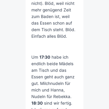
nicht). Blöd, weil nicht
mehr genügend Zeit
zum Baden ist, weil
das Essen schon auf
dem Tisch steht. Blöd.
Einfach alles Blöd.
Um
17:30
habe ich
endlich beide Mädels
am Tisch und das
Essen geht auch ganz
gut. Milchnudeln für
mich und Hanna,
Nudeln für Rebekka.
18:30
sind wir fertig.