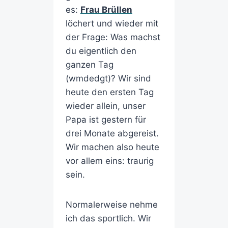
es:
Frau Brüllen
löchert und wieder mit
der Frage: Was machst
du eigentlich den
ganzen Tag
(wmdedgt)? Wir sind
heute den ersten Tag
wieder allein, unser
Papa ist gestern für
drei Monate abgereist.
Wir machen also heute
vor allem eins: traurig
sein.
Normalerweise nehme
ich das sportlich. Wir