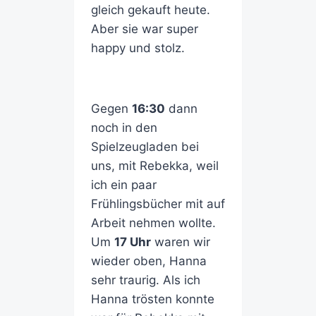
gleich gekauft heute.
Aber sie war super
happy und stolz.
Gegen
16:30
dann
noch in den
Spielzeugladen bei
uns, mit Rebekka, weil
ich ein paar
Frühlingsbücher mit auf
Arbeit nehmen wollte.
Um
17 Uhr
waren wir
wieder oben, Hanna
sehr traurig. Als ich
Hanna trösten konnte