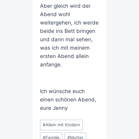
Aber gleich wird der
Abend wohl
weitergehen, ich werde
beide ins Bett bringen
und dann mal sehen,
was ich mit meinem
ersten Abend allein
anfange.
Ich wünsche euch
einen schönen Abend,
eure Jenny
#
Allein mit Kindern
#
Familie
#
Mutter