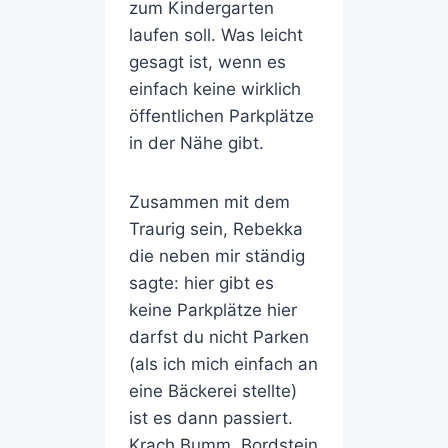
zum Kindergarten
laufen soll. Was leicht
gesagt ist, wenn es
einfach keine wirklich
öffentlichen Parkplätze
in der Nähe gibt.
Zusammen mit dem
Traurig sein, Rebekka
die neben mir ständig
sagte: hier gibt es
keine Parkplätze hier
darfst du nicht Parken
(als ich mich einfach an
eine Bäckerei stellte)
ist es dann passiert.
Krach Bumm. Bordstein