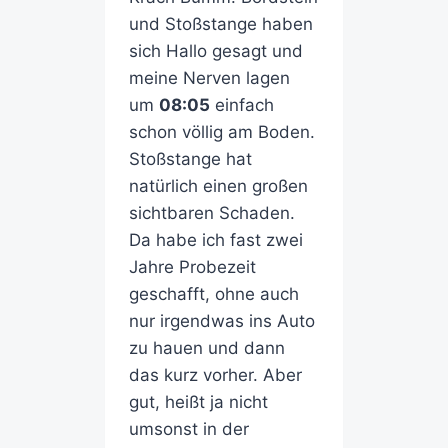
und Stoßstange haben
sich Hallo gesagt und
meine Nerven lagen
um
08:05
einfach
schon völlig am Boden.
Stoßstange hat
natürlich einen großen
sichtbaren Schaden.
Da habe ich fast zwei
Jahre Probezeit
geschafft, ohne auch
nur irgendwas ins Auto
zu hauen und dann
das kurz vorher. Aber
gut, heißt ja nicht
umsonst in der