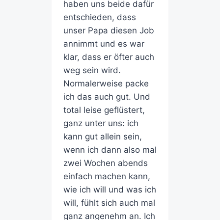
haben uns beide dafür
entschieden, dass
unser Papa diesen Job
annimmt und es war
klar, dass er öfter auch
weg sein wird.
Normalerweise packe
ich das auch gut. Und
total leise geflüstert,
ganz unter uns: ich
kann gut allein sein,
wenn ich dann also mal
zwei Wochen abends
einfach machen kann,
wie ich will und was ich
will, fühlt sich auch mal
ganz angenehm an. Ich