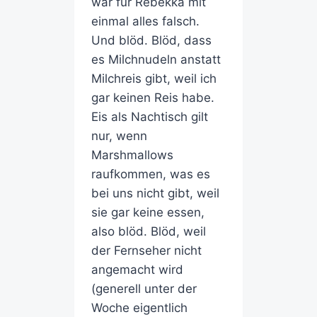
war für Rebekka mit
einmal alles falsch.
Und blöd. Blöd, dass
es Milchnudeln anstatt
Milchreis gibt, weil ich
gar keinen Reis habe.
Eis als Nachtisch gilt
nur, wenn
Marshmallows
raufkommen, was es
bei uns nicht gibt, weil
sie gar keine essen,
also blöd. Blöd, weil
der Fernseher nicht
angemacht wird
(generell unter der
Woche eigentlich