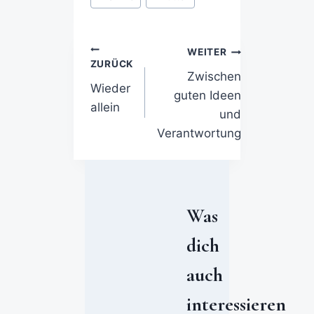
WEITER
ZURÜCK
Zwischen
Wieder
guten Ideen
allein
und
Verantwortung
Was
dich
auch
interessieren