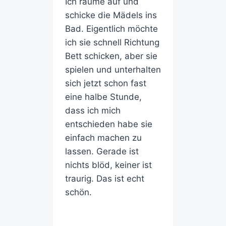
Ich räume auf und
schicke die Mädels ins
Bad. Eigentlich möchte
ich sie schnell Richtung
Bett schicken, aber sie
spielen und unterhalten
sich jetzt schon fast
eine halbe Stunde,
dass ich mich
entschieden habe sie
einfach machen zu
lassen. Gerade ist
nichts blöd, keiner ist
traurig. Das ist echt
schön.