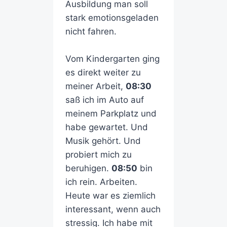
Ausbildung man soll
stark emotionsgeladen
nicht fahren.
Vom Kindergarten ging
es direkt weiter zu
meiner Arbeit,
08:30
saß ich im Auto auf
meinem Parkplatz und
habe gewartet. Und
Musik gehört. Und
probiert mich zu
beruhigen.
08:50
bin
ich rein. Arbeiten.
Heute war es ziemlich
interessant, wenn auch
stressig. Ich habe mit