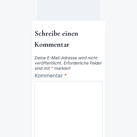
Schreibe einen
Kommentar
Deine E-Mail-Adresse wird nicht
veröffentlicht.
Erforderliche Felder
sind mit
*
markiert
Kommentar
*