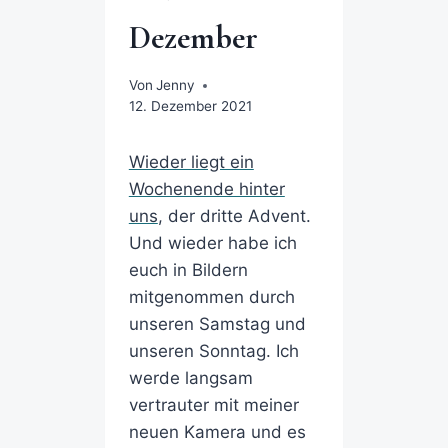
Dezember
Von
Jenny
12. Dezember 2021
Wieder liegt ein
Wochenende hinter
uns
, der dritte Advent.
Und wieder habe ich
euch in Bildern
mitgenommen durch
unseren Samstag und
unseren Sonntag. Ich
werde langsam
vertrauter mit meiner
neuen Kamera und es