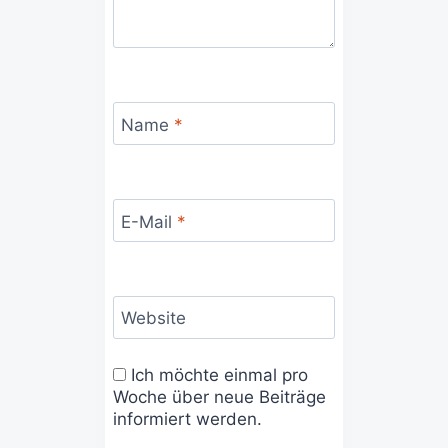
Name
*
E-Mail
*
Website
Ich möchte einmal pro
Woche über neue Beiträge
informiert werden.