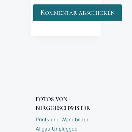
FOTOS VON
BERGGESCHWISTER
Prints und Wandbilder
Allgäu Unplugged