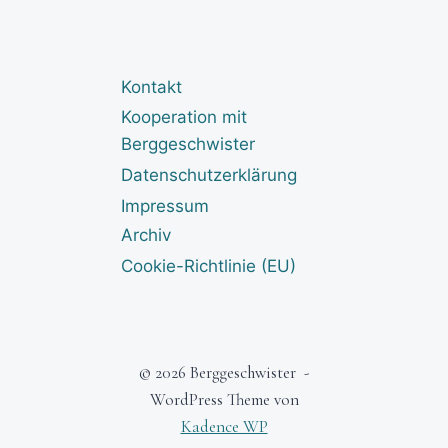
Kontakt
Kooperation mit
Berggeschwister
Datenschutzerklärung
Impressum
Archiv
Cookie-Richtlinie (EU)
© 2026 Berggeschwister -
WordPress Theme von
Kadence WP