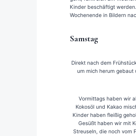
Kinder beschäftigt werden. 
Wochenende in Bildern nac
Samstag
Direkt nach dem Frühstück
um mich herum gebaut u
Vormittags haben wir a
Kokosöl und Kakao misch
Kinder haben fleißig geho
Gesüßt haben wir mit K
Streuseln, die noch vom 