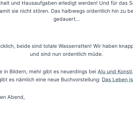
halt und Hausaufgaben erledigt werden! Und für das S
amit sie nicht stören. Das halbwegs ordentlich hin zu 
gedauert…
cklich, beide sind totale Wasserratten! Wir haben knap
und sind nun ordentlich müde.
in Bildern, mehr gibt es neuerdings bei
Alu und Konsti
gibt es nämlich eine neue Buchvorstellung:
Das Leben i
nen Abend,