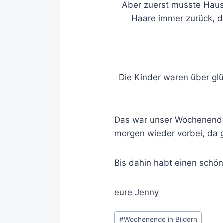
Aber zuerst musste Haus
Haare immer zurück, d
Die Kinder waren über glü
Das war unser Wochenende 
morgen wieder vorbei, da 
Bis dahin habt einen schö
eure Jenny
#
Wochenende in Bildern