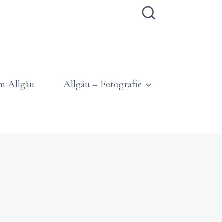
m Allgäu
Allgäu – Fotografie