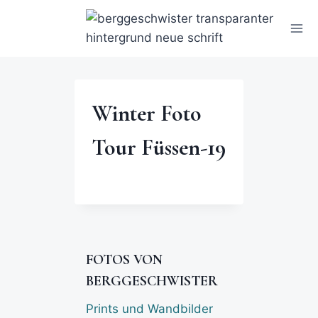
Winter Foto
Tour Füssen-19
FOTOS VON
BERGGESCHWISTER
Prints und Wandbilder