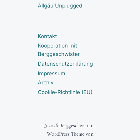
Allgäu Unplugged
Kontakt
Kooperation mit
Berggeschwister
Datenschutzerklärung
Impressum
Archiv
Cookie-Richtlinie (EU)
© 2026 Berggeschwister -
WordPress Theme von