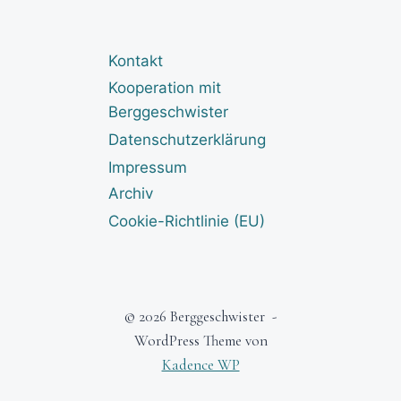
Kontakt
Kooperation mit
Berggeschwister
Datenschutzerklärung
Impressum
Archiv
Cookie-Richtlinie (EU)
© 2026 Berggeschwister -
WordPress Theme von
Kadence WP