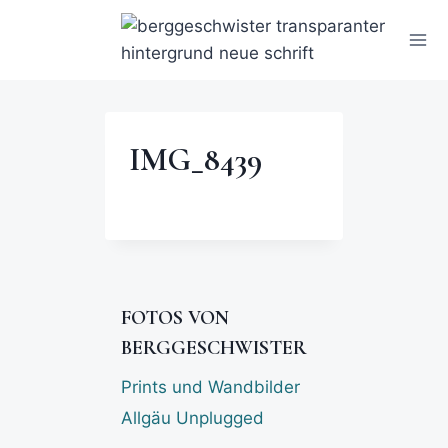
IMG_8439
FOTOS VON
BERGGESCHWISTER
Prints und Wandbilder
Allgäu Unplugged