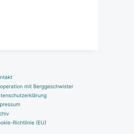
ntakt
operation mit Berggeschwister
tenschutzerklärung
pressum
chiv
okie-Richtlinie (EU)