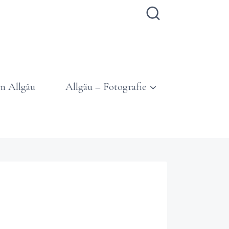
m Allgäu
Allgäu – Fotografie