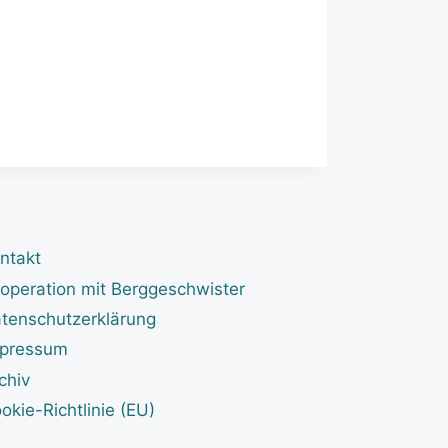
ntakt
operation mit Berggeschwister
tenschutzerklärung
pressum
chiv
okie-Richtlinie (EU)