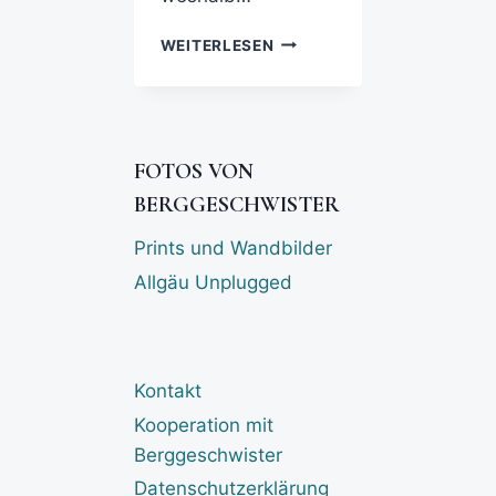
WEITERLESEN
FOTOS VON
BERGGESCHWISTER
Prints und Wandbilder
Allgäu Unplugged
Kontakt
Kooperation mit
Berggeschwister
Datenschutzerklärung