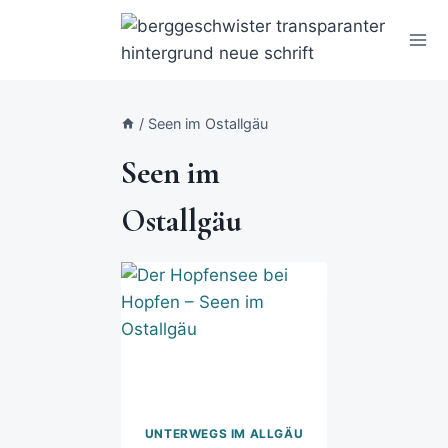
/
Seen im Ostallgäu
Seen im
Ostallgäu
UNTERWEGS IM ALLGÄU