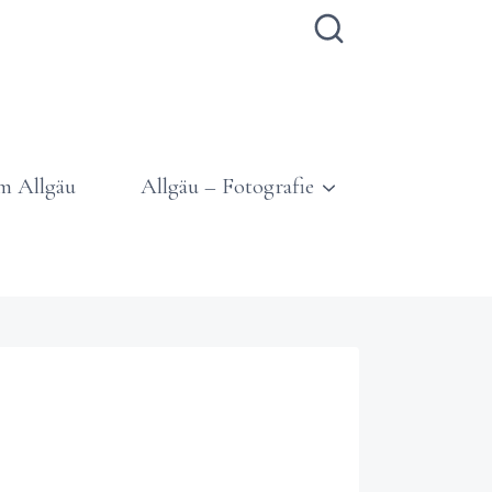
m Allgäu
Allgäu – Fotografie