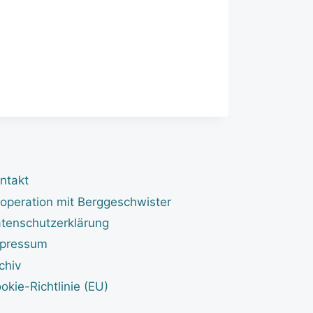
ntakt
operation mit Berggeschwister
tenschutzerklärung
pressum
chiv
okie-Richtlinie (EU)