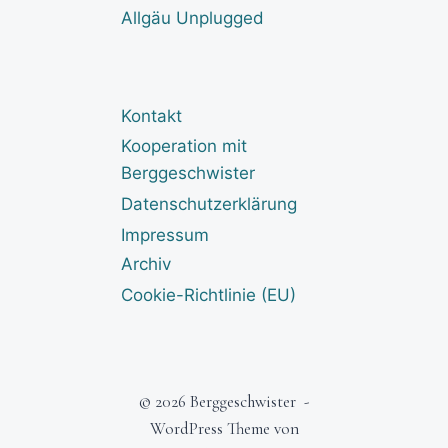
Allgäu Unplugged
Kontakt
Kooperation mit
Berggeschwister
Datenschutzerklärung
Impressum
Archiv
Cookie-Richtlinie (EU)
© 2026 Berggeschwister -
WordPress Theme von