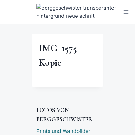
IMG_1575
Kopie
FOTOS VON
BERGGESCHWISTER
Prints und Wandbilder