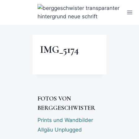
IMG_5174
FOTOS VON
BERGGESCHWISTER
Prints und Wandbilder
Allgäu Unplugged