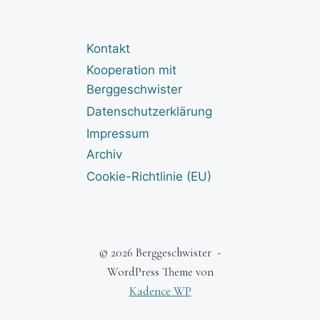
Kontakt
Kooperation mit
Berggeschwister
Datenschutzerklärung
Impressum
Archiv
Cookie-Richtlinie (EU)
© 2026 Berggeschwister -
WordPress Theme von
Kadence WP