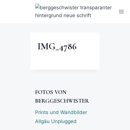
IMG_4786
FOTOS VON
BERGGESCHWISTER
Prints und Wandbilder
Allgäu Unplugged