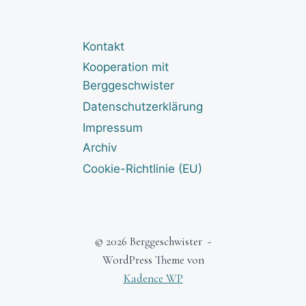
Kontakt
Kooperation mit
Berggeschwister
Datenschutzerklärung
Impressum
Archiv
Cookie-Richtlinie (EU)
© 2026 Berggeschwister -
WordPress Theme von
Kadence WP