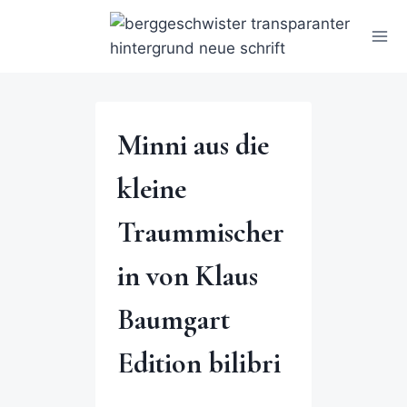
Minni aus die
kleine
Traummischer
in von Klaus
Baumgart
Edition bilibri