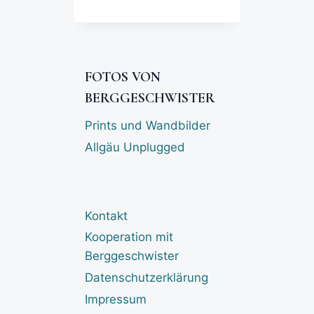
FOTOS VON
BERGGESCHWISTER
Prints und Wandbilder
Allgäu Unplugged
Kontakt
Kooperation mit
Berggeschwister
Datenschutzerklärung
Impressum