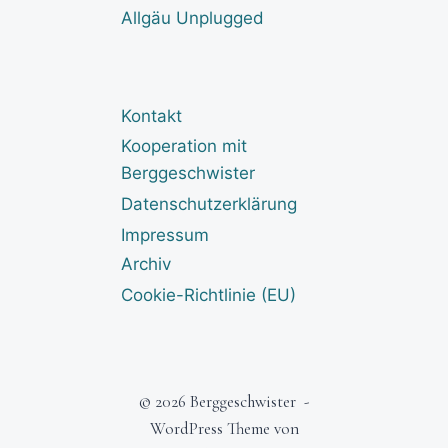
Allgäu Unplugged
Kontakt
Kooperation mit
Berggeschwister
Datenschutzerklärung
Impressum
Archiv
Cookie-Richtlinie (EU)
© 2026 Berggeschwister -
WordPress Theme von