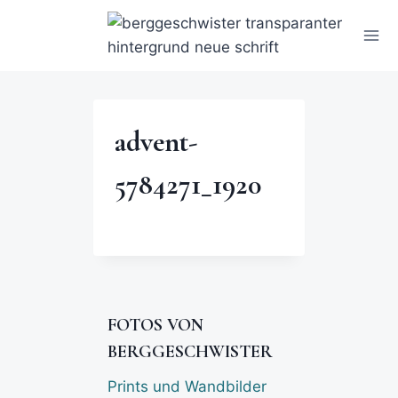
advent-
5784271_1920
FOTOS VON
BERGGESCHWISTER
Prints und Wandbilder