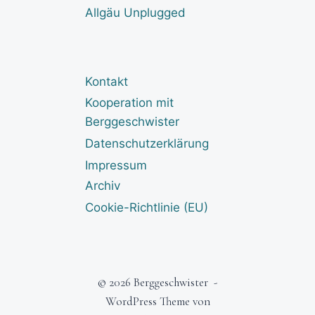
Allgäu Unplugged
Kontakt
Kooperation mit
Berggeschwister
Datenschutzerklärung
Impressum
Archiv
Cookie-Richtlinie (EU)
© 2026 Berggeschwister -
WordPress Theme von