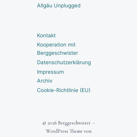
Allgäu Unplugged
Kontakt
Kooperation mit
Berggeschwister
Datenschutzerklärung
Impressum
Archiv
Cookie-Richtlinie (EU)
© 2026 Berggeschwister -
WordPress Theme von