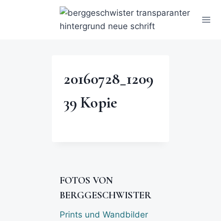
20160728_1209
39 Kopie
FOTOS VON
BERGGESCHWISTER
Prints und Wandbilder