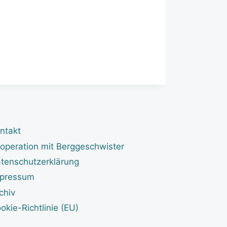
ntakt
operation mit Berggeschwister
tenschutzerklärung
pressum
chiv
okie-Richtlinie (EU)