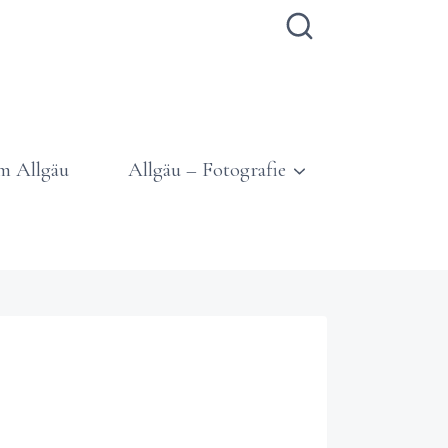
m Allgäu
Allgäu – Fotografie