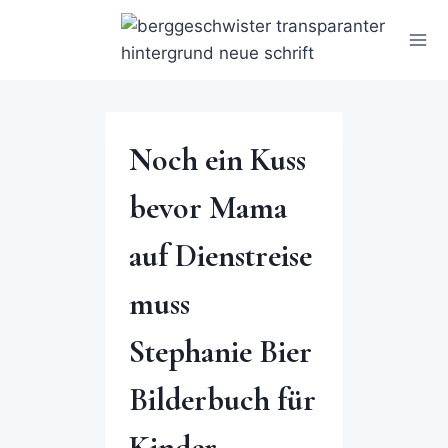
Noch ein Kuss
bevor Mama
auf Dienstreise
muss
Stephanie Bier
Bilderbuch für
Kinder