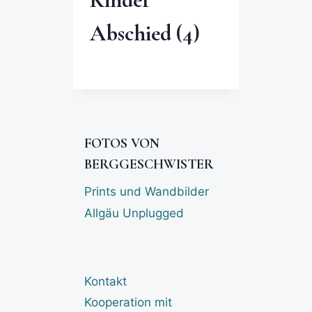
Abschied (4)
FOTOS VON
BERGGESCHWISTER
Prints und Wandbilder
Allgäu Unplugged
Kontakt
Kooperation mit