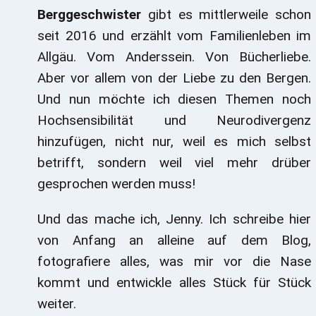
Berggeschwister
gibt es mittlerweile schon
seit 2016 und erzählt vom Familienleben im
Allgäu. Vom Anderssein. Von Bücherliebe.
Aber vor allem von der Liebe zu den Bergen.
Und nun möchte ich diesen Themen noch
Hochsensibilität und Neurodivergenz
hinzufügen, nicht nur, weil es mich selbst
betrifft, sondern weil viel mehr drüber
gesprochen werden muss!
Und das mache ich, Jenny. Ich schreibe hier
von Anfang an alleine auf dem Blog,
fotografiere alles, was mir vor die Nase
kommt und entwickle alles Stück für Stück
weiter.