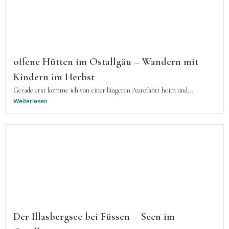
offene Hütten im Ostallgäu – Wandern mit
Kindern im Herbst
Gerade erst komme ich von einer längeren Autofahrt heim und...
Weiterlesen
Der Illasbergsee bei Füssen – Seen im