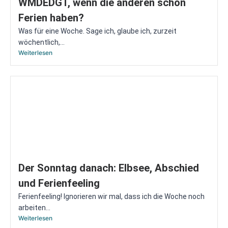
WMDEDGT, wenn die anderen schon
Ferien haben?
Was für eine Woche. Sage ich, glaube ich, zurzeit
wöchentlich,...
Weiterlesen
Der Sonntag danach: Elbsee, Abschied
und Ferienfeeling
Ferienfeeling! Ignorieren wir mal, dass ich die Woche noch
arbeiten...
Weiterlesen