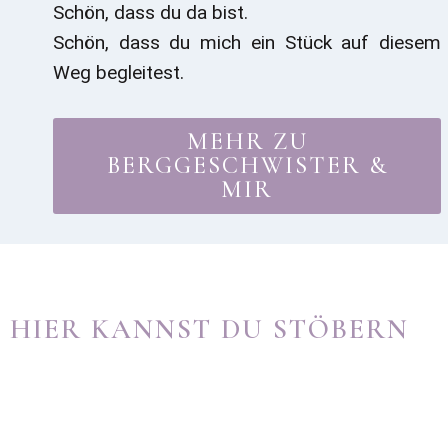
Schön, dass du da bist.
Schön, dass du mich ein Stück auf diesem
Weg begleitest.
MEHR ZU
BERGGESCHWISTER &
MIR
HIER KANNST DU STÖBERN