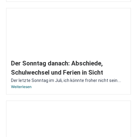
Der Sonntag danach: Abschiede,
Schulwechsel und Ferien in Sicht
Der letzte Sonntag im Juli, ich könnte froher nicht sein....
Weiterlesen