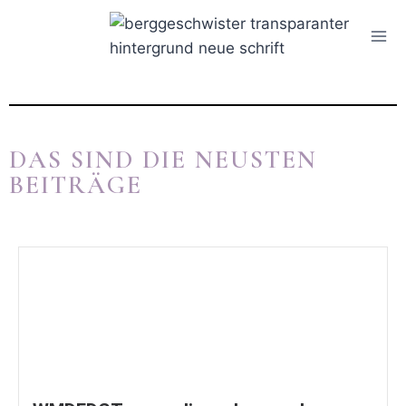
DAS SIND DIE NEUSTEN
BEITRÄGE