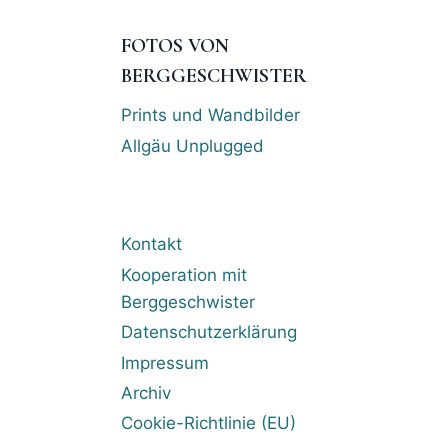
FOTOS VON
BERGGESCHWISTER
Prints und Wandbilder
Allgäu Unplugged
Kontakt
Kooperation mit
Berggeschwister
Datenschutzerklärung
Impressum
Archiv
Cookie-Richtlinie (EU)