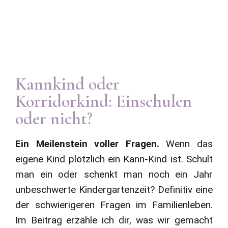
Kannkind oder
Korridorkind: Einschulen
oder nicht?
Ein Meilenstein voller Fragen.
Wenn das
eigene Kind plötzlich ein Kann-Kind ist. Schult
man ein oder schenkt man noch ein Jahr
unbeschwerte Kindergartenzeit? Definitiv eine
der schwierigeren Fragen im Familienleben.
Im Beitrag erzähle ich dir, was wir gemacht