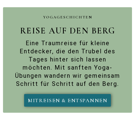
YOGAGESCHICHTEN
REISE AUF DEN BERG
Eine Traumreise für kleine
Entdecker, die den Trubel des
Tages hinter sich lassen
möchten. Mit sanften Yoga-
Übungen wandern wir gemeinsam
Schritt für Schritt auf den Berg.
MITREISEN & ENTSPANNEN