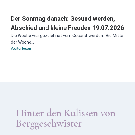
Der Sonntag danach: Gesund werden,
Abschied und kleine Freuden 19.07.2026
Die Woche war gezeichnet vom Gesund-werden. Bis Mitte
der Woche...
Weiterlesen
Hinter den Kulissen von
Berggeschwister