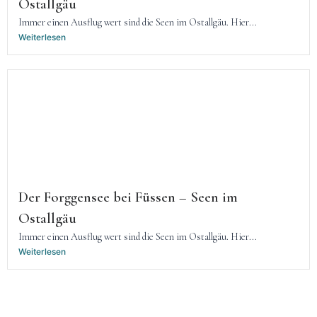
Ostallgäu
Immer einen Ausflug wert sind die Seen im Ostallgäu. Hier...
Weiterlesen
Der Forggensee bei Füssen – Seen im
Ostallgäu
Immer einen Ausflug wert sind die Seen im Ostallgäu. Hier...
Weiterlesen