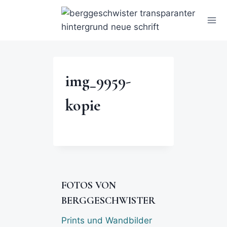
img_9959-
kopie
FOTOS VON
BERGGESCHWISTER
Prints und Wandbilder