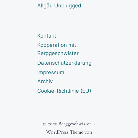
Allgäu Unplugged
Kontakt
Kooperation mit
Berggeschwister
Datenschutzerklärung
Impressum
Archiv
Cookie-Richtlinie (EU)
© 2026 Berggeschwister -
WordPress Theme von