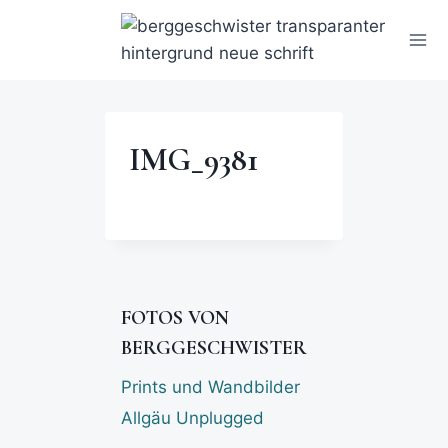
IMG_9381
FOTOS VON
BERGGESCHWISTER
Prints und Wandbilder
Allgäu Unplugged