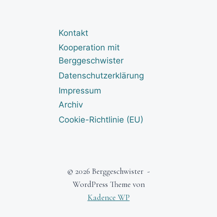
Kontakt
Kooperation mit
Berggeschwister
Datenschutzerklärung
Impressum
Archiv
Cookie-Richtlinie (EU)
© 2026 Berggeschwister -
WordPress Theme von
Kadence WP