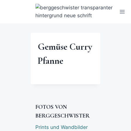
Gemüse Curry
Pfanne
FOTOS VON
BERGGESCHWISTER
Prints und Wandbilder