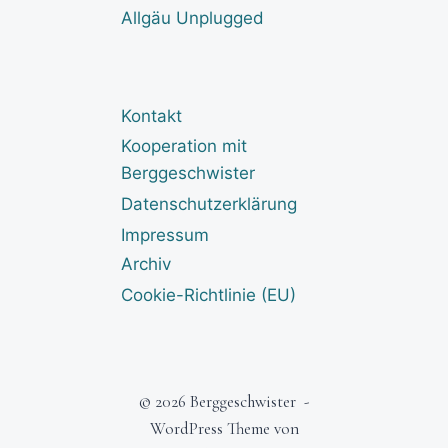
Allgäu Unplugged
Kontakt
Kooperation mit
Berggeschwister
Datenschutzerklärung
Impressum
Archiv
Cookie-Richtlinie (EU)
© 2026 Berggeschwister -
WordPress Theme von