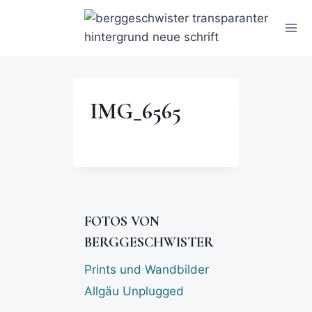
IMG_6565
FOTOS VON
BERGGESCHWISTER
Prints und Wandbilder
Allgäu Unplugged