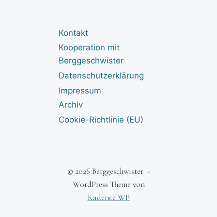
Kontakt
Kooperation mit
Berggeschwister
Datenschutzerklärung
Impressum
Archiv
Cookie-Richtlinie (EU)
© 2026 Berggeschwister -
WordPress Theme von
Kadence WP