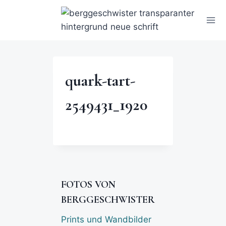
quark-tart-
2549431_1920
FOTOS VON
BERGGESCHWISTER
Prints und Wandbilder