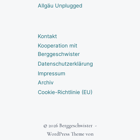
Allgäu Unplugged
Kontakt
Kooperation mit
Berggeschwister
Datenschutzerklärung
Impressum
Archiv
Cookie-Richtlinie (EU)
© 2026 Berggeschwister -
WordPress Theme von