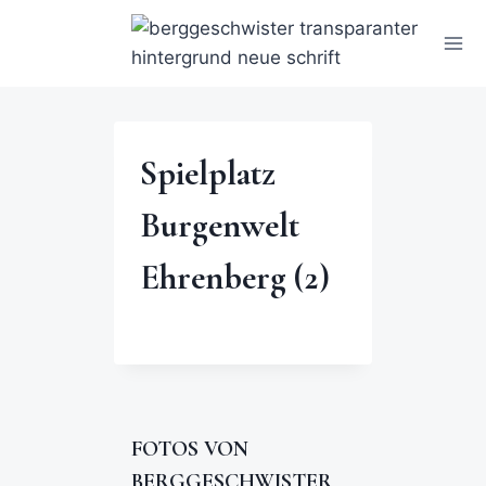
Spielplatz
Burgenwelt
Ehrenberg (2)
FOTOS VON
BERGGESCHWISTER