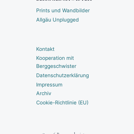
Prints und Wandbilder
Allgäu Unplugged
Kontakt
Kooperation mit
Berggeschwister
Datenschutzerklärung
Impressum
Archiv
Cookie-Richtlinie (EU)