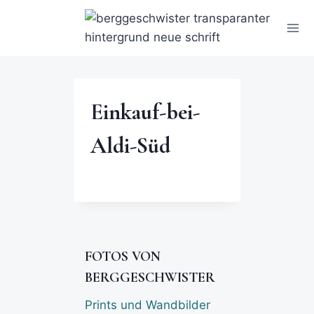
Einkauf-bei-
Aldi-Süd
FOTOS VON
BERGGESCHWISTER
Prints und Wandbilder