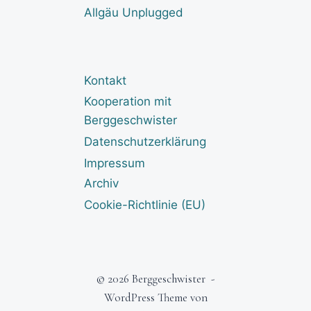
Allgäu Unplugged
Kontakt
Kooperation mit
Berggeschwister
Datenschutzerklärung
Impressum
Archiv
Cookie-Richtlinie (EU)
© 2026 Berggeschwister -
WordPress Theme von