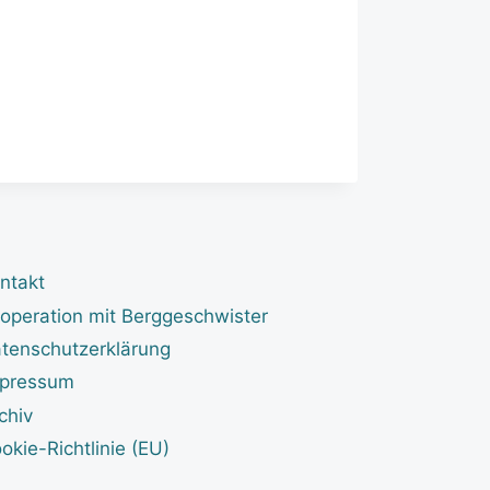
ntakt
operation mit Berggeschwister
tenschutzerklärung
pressum
chiv
okie-Richtlinie (EU)