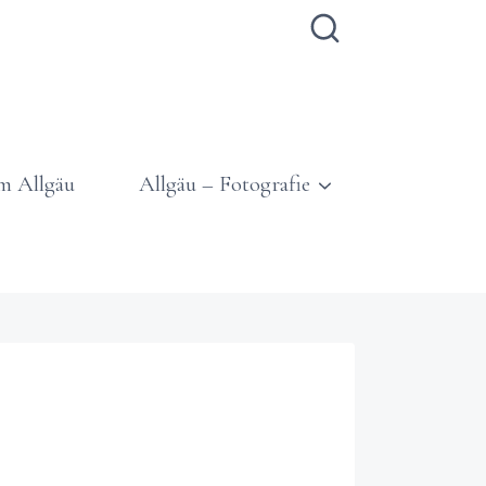
m Allgäu
Allgäu – Fotografie