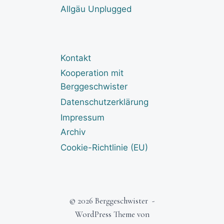
Allgäu Unplugged
Kontakt
Kooperation mit
Berggeschwister
Datenschutzerklärung
Impressum
Archiv
Cookie-Richtlinie (EU)
© 2026 Berggeschwister -
WordPress Theme von