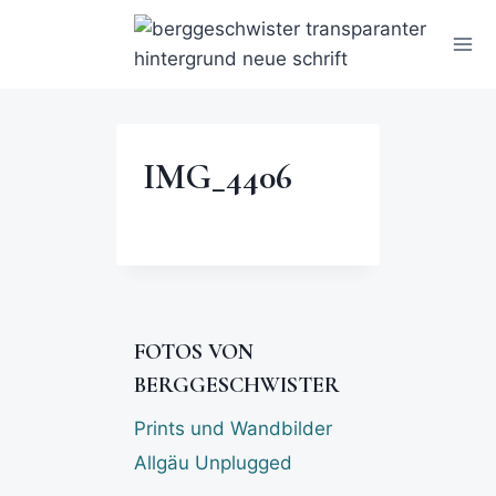
IMG_4406
FOTOS VON
BERGGESCHWISTER
Prints und Wandbilder
Allgäu Unplugged