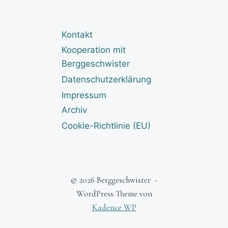
Kontakt
Kooperation mit
Berggeschwister
Datenschutzerklärung
Impressum
Archiv
Cookie-Richtlinie (EU)
© 2026 Berggeschwister -
WordPress Theme von
Kadence WP