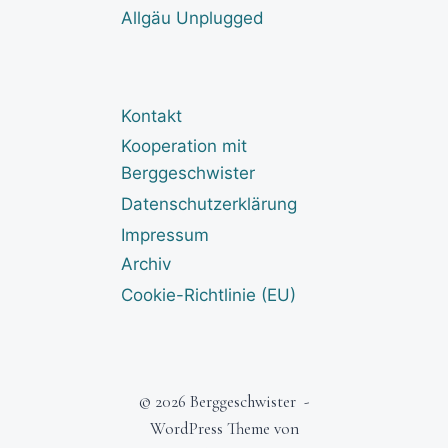
Allgäu Unplugged
Kontakt
Kooperation mit
Berggeschwister
Datenschutzerklärung
Impressum
Archiv
Cookie-Richtlinie (EU)
© 2026 Berggeschwister -
WordPress Theme von