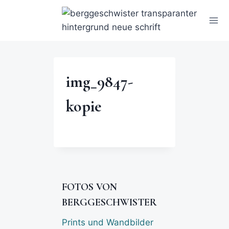
img_9847-
kopie
FOTOS VON
BERGGESCHWISTER
Prints und Wandbilder