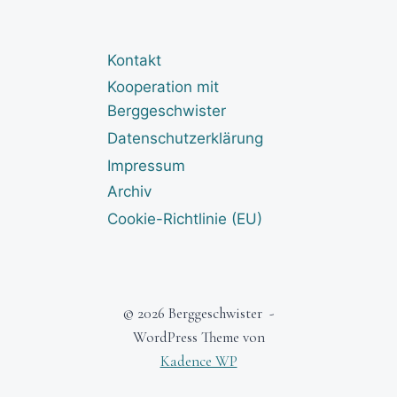
Kontakt
Kooperation mit
Berggeschwister
Datenschutzerklärung
Impressum
Archiv
Cookie-Richtlinie (EU)
© 2026 Berggeschwister -
WordPress Theme von
Kadence WP