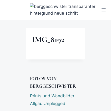
IMG_8192
FOTOS VON
BERGGESCHWISTER
Prints und Wandbilder
Allgäu Unplugged