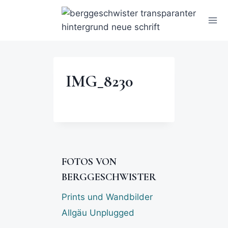
IMG_8230
FOTOS VON
BERGGESCHWISTER
Prints und Wandbilder
Allgäu Unplugged