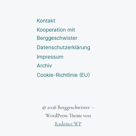
Kontakt
Kooperation mit
Berggeschwister
Datenschutzerklärung
Impressum
Archiv
Cookie-Richtlinie (EU)
© 2026 Berggeschwister -
WordPress Theme von
Kadence WP