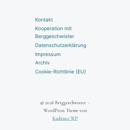
Kontakt
Kooperation mit
Berggeschwister
Datenschutzerklärung
Impressum
Archiv
Cookie-Richtlinie (EU)
© 2026 Berggeschwister -
WordPress Theme von
Kadence WP