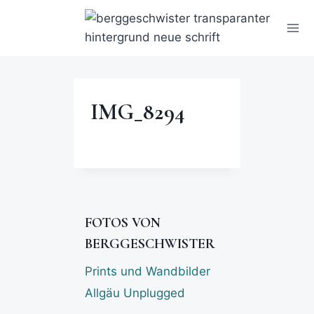
IMG_8294
FOTOS VON
BERGGESCHWISTER
Prints und Wandbilder
Allgäu Unplugged