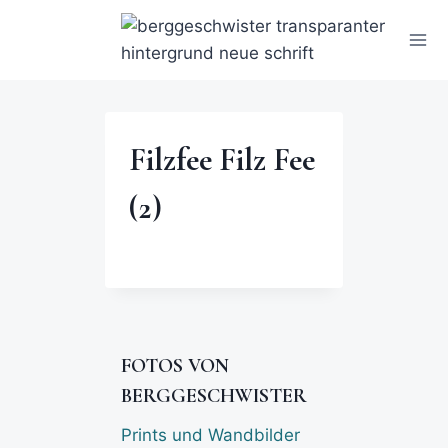
Filzfee Filz Fee
(2)
FOTOS VON
BERGGESCHWISTER
Prints und Wandbilder