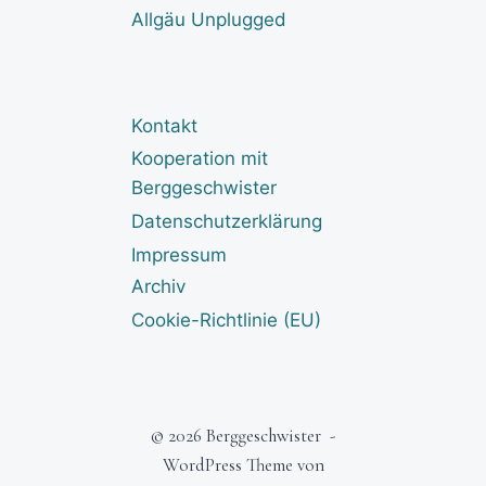
Allgäu Unplugged
Kontakt
Kooperation mit
Berggeschwister
Datenschutzerklärung
Impressum
Archiv
Cookie-Richtlinie (EU)
© 2026 Berggeschwister -
WordPress Theme von