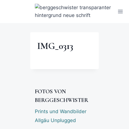
IMG_0313
FOTOS VON
BERGGESCHWISTER
Prints und Wandbilder
Allgäu Unplugged