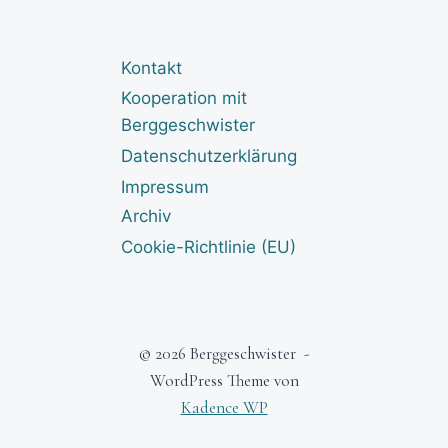
Kontakt
Kooperation mit
Berggeschwister
Datenschutzerklärung
Impressum
Archiv
Cookie-Richtlinie (EU)
© 2026 Berggeschwister -
WordPress Theme von
Kadence WP